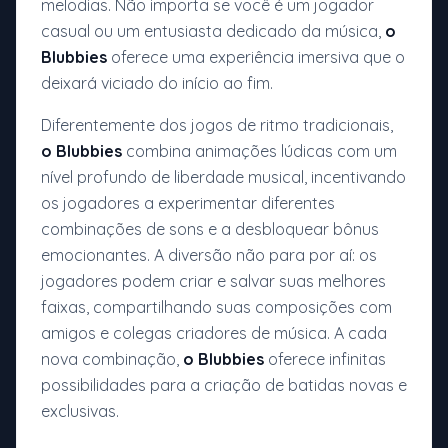
melodias. Não importa se você é um jogador
casual ou um entusiasta dedicado da música,
o
Blubbies
oferece uma experiência imersiva que o
deixará viciado do início ao fim.
Diferentemente dos jogos de ritmo tradicionais,
o Blubbies
combina animações lúdicas com um
nível profundo de liberdade musical, incentivando
os jogadores a experimentar diferentes
combinações de sons e a desbloquear bônus
emocionantes. A diversão não para por aí: os
jogadores podem criar e salvar suas melhores
faixas, compartilhando suas composições com
amigos e colegas criadores de música. A cada
nova combinação,
o Blubbies
oferece infinitas
possibilidades para a criação de batidas novas e
exclusivas.