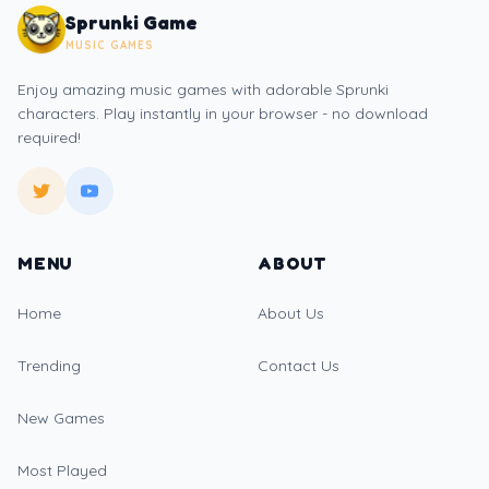
Sprunki Game
MUSIC GAMES
Enjoy amazing music games with adorable Sprunki
characters. Play instantly in your browser - no download
required!
MENU
ABOUT
Home
About Us
Trending
Contact Us
New Games
Most Played