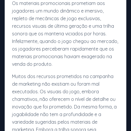
Os materiais promocionais prometiam aos
jogadores um mundo dinâmico e imersivo,
repleto de mecânicas de jogo exclusivas,
recursos visuais de última geração e uma trilha
sonora que os manteria viciados por horas.
Infelizmente, quando o jogo chegou ao mercado,
os jogadores perceberam rapidamente que os
materiais promocionais haviam exagerado na
venda do produto.
Muitos dos recursos prometidos na campanha
de marketing não existiam ou foram mal
executados. Os visuais do jogo, embora
chamativos, não oferecem o nível de detalhe ou
inovação que foi prometido. Da mesma forma, a
jogabilidade não tem a profundidade e a
variedade sugeridas pelos materiais de
marketing. Embora a trilha sonora seja