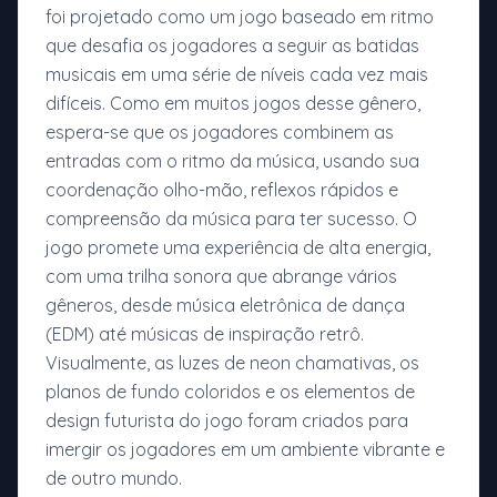
foi projetado como um jogo baseado em ritmo
que desafia os jogadores a seguir as batidas
musicais em uma série de níveis cada vez mais
difíceis. Como em muitos jogos desse gênero,
espera-se que os jogadores combinem as
entradas com o ritmo da música, usando sua
coordenação olho-mão, reflexos rápidos e
compreensão da música para ter sucesso. O
jogo promete uma experiência de alta energia,
com uma trilha sonora que abrange vários
gêneros, desde música eletrônica de dança
(EDM) até músicas de inspiração retrô.
Visualmente, as luzes de neon chamativas, os
planos de fundo coloridos e os elementos de
design futurista do jogo foram criados para
imergir os jogadores em um ambiente vibrante e
de outro mundo.