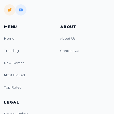
MENU
ABOUT
Home
About Us
Trending
Contact Us
New Games
Most Played
Top Rated
LEGAL
Privacy Policy