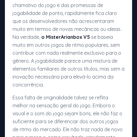
chamativo do jogo e das promessas de
jogabilidade de ponta, rapidamente fica claro
que os desenvolvedores não acrescentaram
muito em termos de novas mecânicas ou ideias.
Na verdade,
o MisterArianbox V5
se baseia
muito em outros jogos de ritmo populares, sem
contribuir com nada realmente exclusivo para o
gênero. A jogabilidade parece uma mistura de
elementos familiares de outros títulos, mas sem a
inovação necessária para elevá-lo acima da
concorrência.
Essa falta de originalidade talvez se reflita
melhor na sensação geral do jogo. Embora o
visual e o som do jogo sejam bons, ele não faz o
suficiente para se diferenciar dos outros jogos
de ritmo do mercado. Ele não traz nada de novo