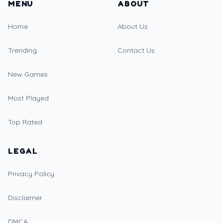
MENU
ABOUT
Home
About Us
Trending
Contact Us
New Games
Most Played
Top Rated
LEGAL
Privacy Policy
Disclaimer