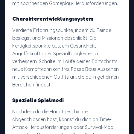
mit spannenden Gameplay-Herausforderungen.
Charakterentwicklungssystem
Verdiene Erfahrungspunkte, indem du Feinde
besiegst und Missionen abschließt. Gib
Fertigkeitspunkte aus, um Gesundheit,
Angriffskraft oder Spezialfähigkeiten zu
verbessern. Schalte im Laufe deines Fortschritts
neue Kampftechniken frei. Passe Bous Aussehen
mit verschiedenen Outfits an, die du in geheimen
Bereichen findest.
Spezielle Spielmodi
Nachdem du die Hauptgeschichte
abgeschlossen hast, kannst du dich an Time-
Attack-Herausforderungen oder Survival-Modi