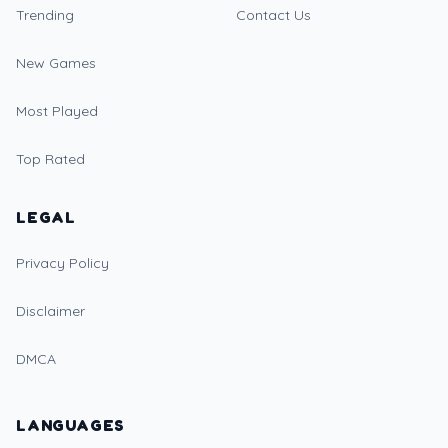
Trending
Contact Us
New Games
Most Played
Top Rated
LEGAL
Privacy Policy
Disclaimer
DMCA
LANGUAGES