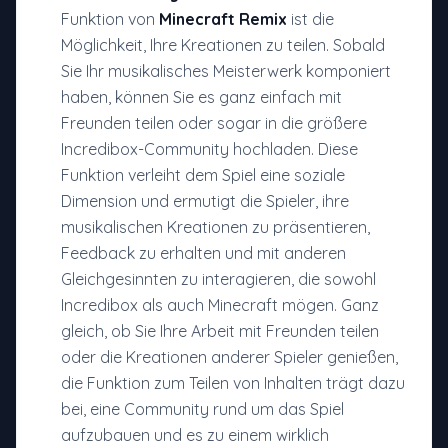
Funktion von
Minecraft Remix
ist die
Möglichkeit, Ihre Kreationen zu teilen. Sobald
Sie Ihr musikalisches Meisterwerk komponiert
haben, können Sie es ganz einfach mit
Freunden teilen oder sogar in die größere
Incredibox-Community hochladen. Diese
Funktion verleiht dem Spiel eine soziale
Dimension und ermutigt die Spieler, ihre
musikalischen Kreationen zu präsentieren,
Feedback zu erhalten und mit anderen
Gleichgesinnten zu interagieren, die sowohl
Incredibox als auch Minecraft mögen. Ganz
gleich, ob Sie Ihre Arbeit mit Freunden teilen
oder die Kreationen anderer Spieler genießen,
die Funktion zum Teilen von Inhalten trägt dazu
bei, eine Community rund um das Spiel
aufzubauen und es zu einem wirklich