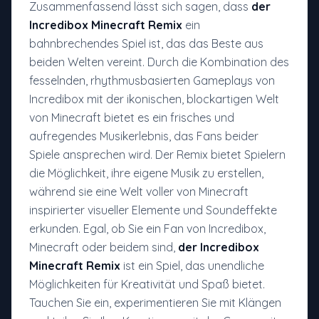
Zusammenfassend lässt sich sagen, dass
der
Incredibox Minecraft Remix
ein
bahnbrechendes Spiel ist, das das Beste aus
beiden Welten vereint. Durch die Kombination des
fesselnden, rhythmusbasierten Gameplays von
Incredibox mit der ikonischen, blockartigen Welt
von Minecraft bietet es ein frisches und
aufregendes Musikerlebnis, das Fans beider
Spiele ansprechen wird. Der Remix bietet Spielern
die Möglichkeit, ihre eigene Musik zu erstellen,
während sie eine Welt voller von Minecraft
inspirierter visueller Elemente und Soundeffekte
erkunden. Egal, ob Sie ein Fan von Incredibox,
Minecraft oder beidem sind,
der Incredibox
Minecraft Remix
ist ein Spiel, das unendliche
Möglichkeiten für Kreativität und Spaß bietet.
Tauchen Sie ein, experimentieren Sie mit Klängen