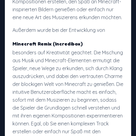
Kompositionen erstellen, den Spaß an Minecraft-
inspirierten Bildern genießen oder einfach nur
eine neue Art des Musizierens erkunden möchten.
Außerdem wurde bei der Entwicklung von
Minecraft Remix (Incredibox)
besonders auf Kreativität geachtet. Die Mischung
aus Musik und Minecraft-Elementen ermutigt die
Spieler, neue Wege zu erkunden, sich durch Klang
auszudrücken, und dabei den vertrauten Charme
der blockigen Welt von Minecraft zu genießen. Die
intuitive Benutzeroberfläche macht es einfach,
sofort mit dem Musizieren zu beginnen, sodass
die Spieler die Grundlagen schnell verstehen und
mit ihren eigenen Kompositionen experimentieren
können. Egal, ob Sie einen komplexen Track
erstellen oder einfach nur Spaß mit den