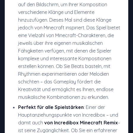
auf den Bildschirm, um Ihrer Komposition
verschiedene Klänge und Elemente
hinzuzufügen. Dieses Mal sind diese Klänge
jedoch von Minecraft inspiriert. Das Spiel bietet
eine Vielzahl von Minecraft-Charakteren, die
jeweils über ihre eigenen musikalischen
Fähigkeiten verfügen, mit denen die Spieler
komplexe und interessante Kompositionen
erstellen können. Ob Sie Beats basteln, mit
Rhythmen experimentieren oder Melodien
schichten – das Gameplay fördert die
Kreativität und ermöglicht es Ihnen, endlose
musikalische Kombinationen zu erkunden.
Perfekt für alle Spielstärken
: Einer der
Hauptanziehungspunkte von Incredibox – und
damit auch
von Incredibox Minecraft Remix
–
ist seine Zugänglichkeit. Ob Sie ein erfahrener