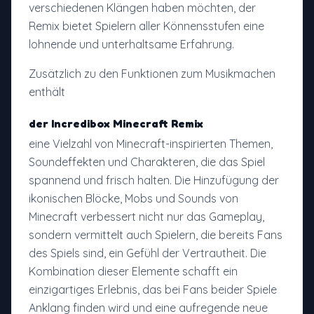
verschiedenen Klängen haben möchten, der
Remix bietet Spielern aller Könnensstufen eine
lohnende und unterhaltsame Erfahrung.
Zusätzlich zu den Funktionen zum Musikmachen
enthält
der Incredibox Minecraft Remix
eine Vielzahl von Minecraft-inspirierten Themen,
Soundeffekten und Charakteren, die das Spiel
spannend und frisch halten. Die Hinzufügung der
ikonischen Blöcke, Mobs und Sounds von
Minecraft verbessert nicht nur das Gameplay,
sondern vermittelt auch Spielern, die bereits Fans
des Spiels sind, ein Gefühl der Vertrautheit. Die
Kombination dieser Elemente schafft ein
einzigartiges Erlebnis, das bei Fans beider Spiele
Anklang finden wird und eine aufregende neue