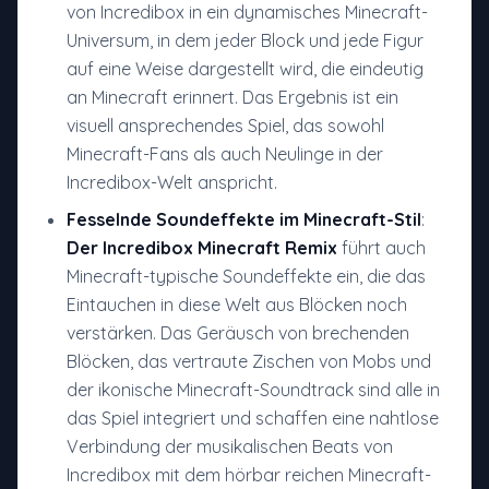
von Incredibox in ein dynamisches Minecraft-
Universum, in dem jeder Block und jede Figur
auf eine Weise dargestellt wird, die eindeutig
an Minecraft erinnert. Das Ergebnis ist ein
visuell ansprechendes Spiel, das sowohl
Minecraft-Fans als auch Neulinge in der
Incredibox-Welt anspricht.
Fesselnde Soundeffekte im Minecraft-Stil
:
Der Incredibox Minecraft Remix
führt auch
Minecraft-typische Soundeffekte ein, die das
Eintauchen in diese Welt aus Blöcken noch
verstärken. Das Geräusch von brechenden
Blöcken, das vertraute Zischen von Mobs und
der ikonische Minecraft-Soundtrack sind alle in
das Spiel integriert und schaffen eine nahtlose
Verbindung der musikalischen Beats von
Incredibox mit dem hörbar reichen Minecraft-