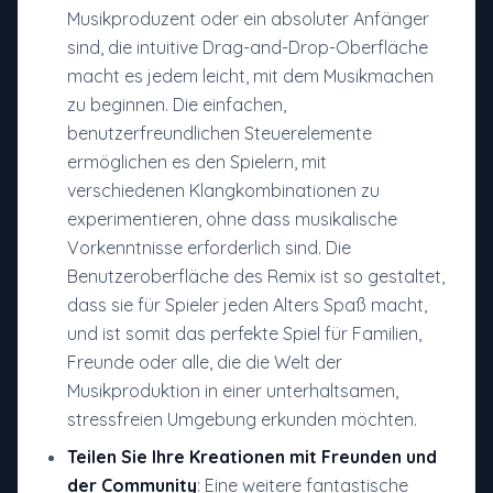
Musikproduzent oder ein absoluter Anfänger
sind, die intuitive Drag-and-Drop-Oberfläche
macht es jedem leicht, mit dem Musikmachen
zu beginnen. Die einfachen,
benutzerfreundlichen Steuerelemente
ermöglichen es den Spielern, mit
verschiedenen Klangkombinationen zu
experimentieren, ohne dass musikalische
Vorkenntnisse erforderlich sind. Die
Benutzeroberfläche des Remix ist so gestaltet,
dass sie für Spieler jeden Alters Spaß macht,
und ist somit das perfekte Spiel für Familien,
Freunde oder alle, die die Welt der
Musikproduktion in einer unterhaltsamen,
stressfreien Umgebung erkunden möchten.
Teilen Sie Ihre Kreationen mit Freunden und
der Community
: Eine weitere fantastische