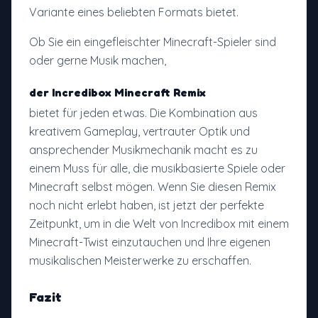
Variante eines beliebten Formats bietet.
Ob Sie ein eingefleischter Minecraft-Spieler sind
oder gerne Musik machen,
der Incredibox Minecraft Remix
bietet für jeden etwas. Die Kombination aus
kreativem Gameplay, vertrauter Optik und
ansprechender Musikmechanik macht es zu
einem Muss für alle, die musikbasierte Spiele oder
Minecraft selbst mögen. Wenn Sie diesen Remix
noch nicht erlebt haben, ist jetzt der perfekte
Zeitpunkt, um in die Welt von Incredibox mit einem
Minecraft-Twist einzutauchen und Ihre eigenen
musikalischen Meisterwerke zu erschaffen.
Fazit