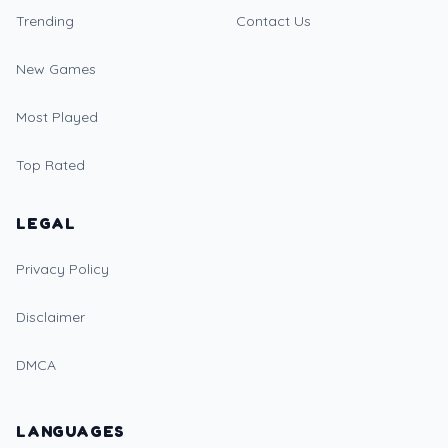
Trending
Contact Us
New Games
Most Played
Top Rated
LEGAL
Privacy Policy
Disclaimer
DMCA
LANGUAGES