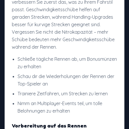
verbessern Sie zuerst das, was zu Ihrem Fahrstil
passt. Geschwindigkeitsschübe helfen auf
geraden Strecken, während Handling-Upgrades
besser für kurvige Strecken geeignet sind.
Vergessen Sie nicht die Nitrokapazität – mehr
Schübe bedeuten mehr Geschwindigkeitsschübe
während der Rennen.
Schließe tägliche Rennen ab, um Bonusmünzen
zu erhalten
Schau dir die Wiederholungen der Rennen der
Top-Spieler an
Trainiere Zeitfahren, um Strecken zu lernen
Nimm an Multiplayer-Events teil, um tolle
Belohnungen zu erhalten
Vorbereitung auf das Rennen