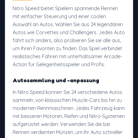
Nitro Speed bietet Spielern spannende Rennen
mit einfacher Steuerung und einer coolen
Auswahl an Autos. Wählen Sie aus 24 legendären
Autos wie Corvettes und Challengers. Jedes Auto
fährt sich anders, also probieren Sie sie alle aus,
um Ihren Favoriten zu finden. Das Spiel verbindet
realistisches Fahren mit unterhaltsamer Arcade-
Action für Gelegenheitsspieler und Profis.
Autosammlung und -anpassung
In Nitro Speed können Sie 24 verschiedene Autos
sammeln, von klassischen Muscle-Cars bis hin zu
modernen Rennmaschinen. Jedes Fahrzeug kann
mit besseren Motoren, Reifen und Nitro-Systemen
aufgerüstet werden. Verwenden Sie die bei
Rennen verdienten Münzen, um Ihr Auto schneller