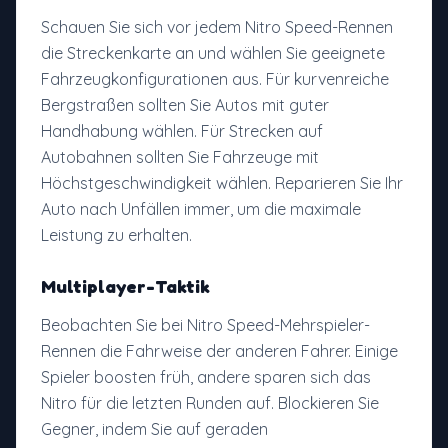
Schauen Sie sich vor jedem Nitro Speed-Rennen
die Streckenkarte an und wählen Sie geeignete
Fahrzeugkonfigurationen aus. Für kurvenreiche
Bergstraßen sollten Sie Autos mit guter
Handhabung wählen. Für Strecken auf
Autobahnen sollten Sie Fahrzeuge mit
Höchstgeschwindigkeit wählen. Reparieren Sie Ihr
Auto nach Unfällen immer, um die maximale
Leistung zu erhalten.
Multiplayer-Taktik
Beobachten Sie bei Nitro Speed-Mehrspieler-
Rennen die Fahrweise der anderen Fahrer. Einige
Spieler boosten früh, andere sparen sich das
Nitro für die letzten Runden auf. Blockieren Sie
Gegner, indem Sie auf geraden