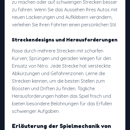
zu machen oder auf schwierigen Strecken besser
zu fahren. Wenn Sie das Aussehen Ihres Autos mit
neuen Lackierungen und Aufklebern verändern,
verleihen Sie Ihren Fahrten einen persönlichen Stil.
Streckendesigns und Herausforderungen
Rase durch mehrere Strecken mit scharfen
Kurven, Sprüngen und geraden Wegen für den
Einsatz von Nitro. Jede Strecke hat versteckte
Abkürzungen und Gefahrenzonen. Lerne die
Strecken kennen, um die besten Stellen zum
Boosten und Driften zu finden. Tägliche
Herausforderungen halten das Spiel frisch und
bieten besondere Belohnungen für das Erfüllen
schwieriger Aufgaben.
Erläuterung der Spielmechanik von