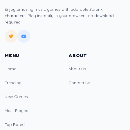
Enjoy amazing music games with adorable Sprunki
characters. Play instantly in your browser - no download
required!
MENU
ABOUT
Home
About Us
Trending
Contact Us
New Games
Most Played
Top Rated