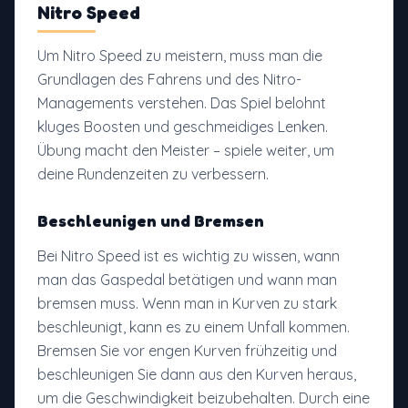
Nitro Speed
Um Nitro Speed zu meistern, muss man die
Grundlagen des Fahrens und des Nitro-
Managements verstehen. Das Spiel belohnt
kluges Boosten und geschmeidiges Lenken.
Übung macht den Meister – spiele weiter, um
deine Rundenzeiten zu verbessern.
Beschleunigen und Bremsen
Bei Nitro Speed ist es wichtig zu wissen, wann
man das Gaspedal betätigen und wann man
bremsen muss. Wenn man in Kurven zu stark
beschleunigt, kann es zu einem Unfall kommen.
Bremsen Sie vor engen Kurven frühzeitig und
beschleunigen Sie dann aus den Kurven heraus,
um die Geschwindigkeit beizubehalten. Durch eine