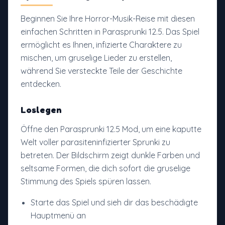
Beginnen Sie Ihre Horror-Musik-Reise mit diesen
einfachen Schritten in Parasprunki 12.5. Das Spiel
ermöglicht es Ihnen, infizierte Charaktere zu
mischen, um gruselige Lieder zu erstellen,
während Sie versteckte Teile der Geschichte
entdecken.
Loslegen
Öffne den Parasprunki 12.5 Mod, um eine kaputte
Welt voller parasiteninfizierter Sprunki zu
betreten. Der Bildschirm zeigt dunkle Farben und
seltsame Formen, die dich sofort die gruselige
Stimmung des Spiels spüren lassen.
Starte das Spiel und sieh dir das beschädigte
Hauptmenü an