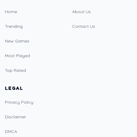
Home
About Us
Trending
Contact Us
New Games
Most Played
Top Rated
LEGAL
Privacy Policy
Disclaimer
DMCA