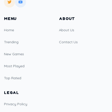
MENU
ABOUT
Home
About Us
Trending
Contact Us
New Games
Most Played
Top Rated
LEGAL
Privacy Policy