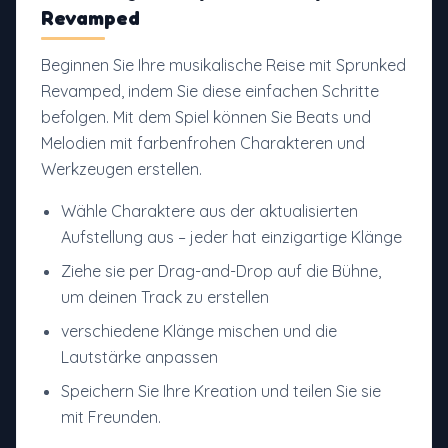
Revamped
Beginnen Sie Ihre musikalische Reise mit Sprunked
Revamped, indem Sie diese einfachen Schritte
befolgen. Mit dem Spiel können Sie Beats und
Melodien mit farbenfrohen Charakteren und
Werkzeugen erstellen.
Wähle Charaktere aus der aktualisierten
Aufstellung aus – jeder hat einzigartige Klänge
Ziehe sie per Drag-and-Drop auf die Bühne,
um deinen Track zu erstellen
verschiedene Klänge mischen und die
Lautstärke anpassen
Speichern Sie Ihre Kreation und teilen Sie sie
mit Freunden.