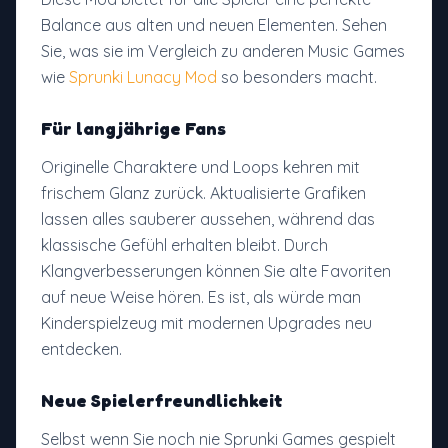
Balance aus alten und neuen Elementen. Sehen
Sie, was sie im Vergleich zu anderen Music Games
wie
Sprunki Lunacy Mod
so besonders macht.
Für langjährige Fans
Originelle Charaktere und Loops kehren mit
frischem Glanz zurück. Aktualisierte Grafiken
lassen alles sauberer aussehen, während das
klassische Gefühl erhalten bleibt. Durch
Klangverbesserungen können Sie alte Favoriten
auf neue Weise hören. Es ist, als würde man
Kinderspielzeug mit modernen Upgrades neu
entdecken.
Neue Spielerfreundlichkeit
Selbst wenn Sie noch nie Sprunki Games gespielt