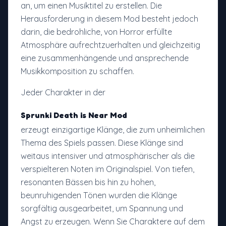
an, um einen Musiktitel zu erstellen. Die
Herausforderung in diesem Mod besteht jedoch
darin, die bedrohliche, von Horror erfüllte
Atmosphäre aufrechtzuerhalten und gleichzeitig
eine zusammenhängende und ansprechende
Musikkomposition zu schaffen.
Jeder Charakter in der
Sprunki Death is Near Mod
erzeugt einzigartige Klänge, die zum unheimlichen
Thema des Spiels passen. Diese Klänge sind
weitaus intensiver und atmosphärischer als die
verspielteren Noten im Originalspiel. Von tiefen,
resonanten Bässen bis hin zu hohen,
beunruhigenden Tönen wurden die Klänge
sorgfältig ausgearbeitet, um Spannung und
Angst zu erzeugen. Wenn Sie Charaktere auf dem