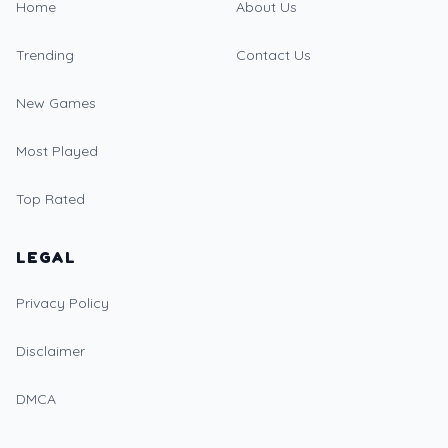
Home
About Us
Trending
Contact Us
New Games
Most Played
Top Rated
LEGAL
Privacy Policy
Disclaimer
DMCA