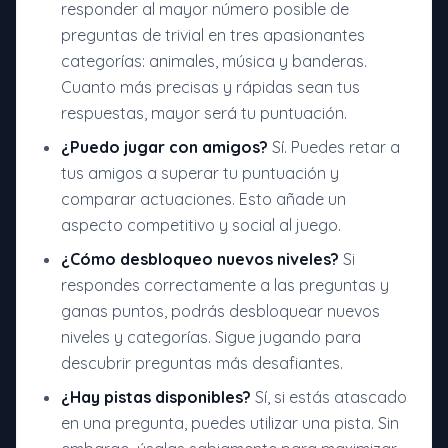
responder al mayor número posible de
preguntas de trivial en tres apasionantes
categorías: animales, música y banderas.
Cuanto más precisas y rápidas sean tus
respuestas, mayor será tu puntuación.
¿Puedo jugar con amigos?
Sí. Puedes retar a
tus amigos a superar tu puntuación y
comparar actuaciones. Esto añade un
aspecto competitivo y social al juego.
¿Cómo desbloqueo nuevos niveles?
Si
respondes correctamente a las preguntas y
ganas puntos, podrás desbloquear nuevos
niveles y categorías. Sigue jugando para
descubrir preguntas más desafiantes.
¿Hay pistas disponibles?
Sí, si estás atascado
en una pregunta, puedes utilizar una pista. Sin