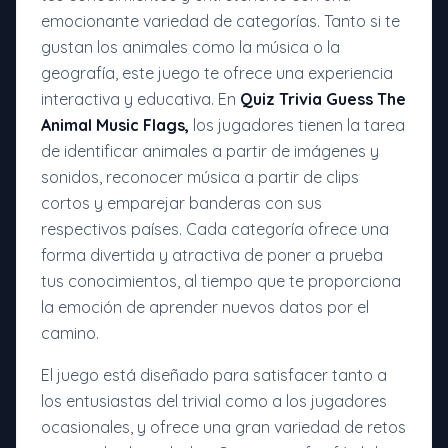
emocionante variedad de categorías. Tanto si te
gustan los animales como la música o la
geografía, este juego te ofrece una experiencia
interactiva y educativa. En
Quiz Trivia Guess The
Animal Music Flags,
los jugadores tienen la tarea
de identificar animales a partir de imágenes y
sonidos, reconocer música a partir de clips
cortos y emparejar banderas con sus
respectivos países. Cada categoría ofrece una
forma divertida y atractiva de poner a prueba
tus conocimientos, al tiempo que te proporciona
la emoción de aprender nuevos datos por el
camino.
El juego está diseñado para satisfacer tanto a
los entusiastas del trivial como a los jugadores
ocasionales, y ofrece una gran variedad de retos