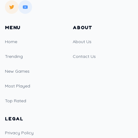
MENU
ABOUT
Home
About Us
Trending
Contact Us
New Games
Most Played
Top Rated
LEGAL
Privacy Policy