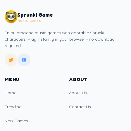
Sprunki Game
MUSIC GAMES
Enjoy amazing music games with adorable Sprunki
characters. Play instantly in your browser - no download
required!
MENU
ABOUT
Home
About Us
Trending
Contact Us
New Games