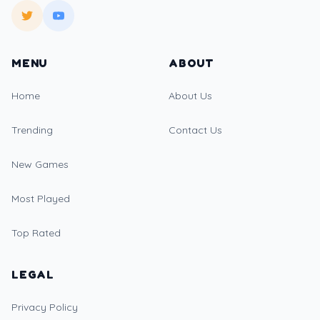
MENU
ABOUT
Home
About Us
Trending
Contact Us
New Games
Most Played
Top Rated
LEGAL
Privacy Policy