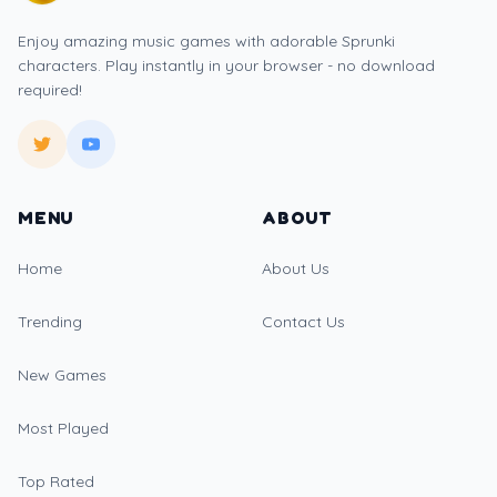
Enjoy amazing music games with adorable Sprunki
characters. Play instantly in your browser - no download
required!
MENU
ABOUT
Home
About Us
Trending
Contact Us
New Games
Most Played
Top Rated