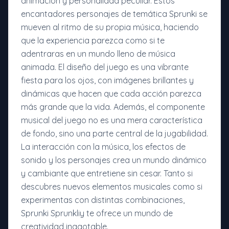
animación y personalidad peculiar. Estos
encantadores personajes de temática Sprunki se
mueven al ritmo de su propia música, haciendo
que la experiencia parezca como si te
adentraras en un mundo lleno de música
animada. El diseño del juego es una vibrante
fiesta para los ojos, con imágenes brillantes y
dinámicas que hacen que cada acción parezca
más grande que la vida. Además, el componente
musical del juego no es una mera característica
de fondo, sino una parte central de la jugabilidad.
La interacción con la música, los efectos de
sonido y los personajes crea un mundo dinámico
y cambiante que entretiene sin cesar. Tanto si
descubres nuevos elementos musicales como si
experimentas con distintas combinaciones,
Sprunki Sprunkliy te ofrece un mundo de
creatividad inagotable.