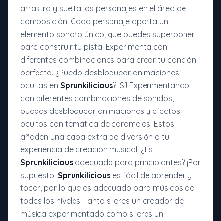
arrastra y suelta los personajes en el área de
composición. Cada personaje aporta un
elemento sonoro único, que puedes superponer
para construir tu pista. Experimenta con
diferentes combinaciones para crear tu canción
perfecta. ¿Puedo desbloquear animaciones
ocultas en
Sprunkilicious
? ¡Sí! Experimentando
con diferentes combinaciones de sonidos,
puedes desbloquear animaciones y efectos
ocultos con temática de caramelos. Estos
añaden una capa extra de diversión a tu
experiencia de creación musical. ¿Es
Sprunkilicious
adecuado para principiantes? ¡Por
supuesto!
Sprunkilicious
es fácil de aprender y
tocar, por lo que es adecuado para músicos de
todos los niveles. Tanto si eres un creador de
música experimentado como si eres un