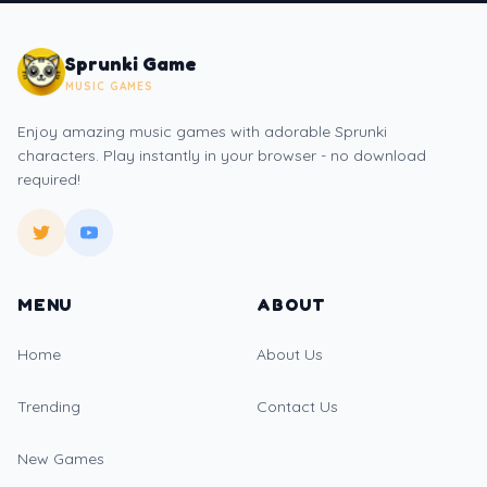
Sprunki Game
MUSIC GAMES
Enjoy amazing music games with adorable Sprunki
characters. Play instantly in your browser - no download
required!
MENU
ABOUT
Home
About Us
Trending
Contact Us
New Games