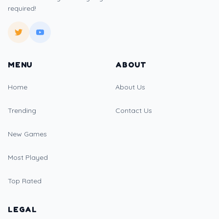
required!
MENU
ABOUT
Home
About Us
Trending
Contact Us
New Games
Most Played
Top Rated
LEGAL