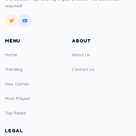
required!
MENU
ABOUT
Home
About Us
Trending
Contact Us
New Games
Most Played
Top Rated
LEGAL