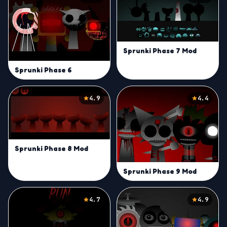
Sprunki Phase 7 Mod
Sprunki Phase 6
4.9
4.4
Sprunki Phase 8 Mod
Sprunki Phase 9 Mod
4.7
4.9