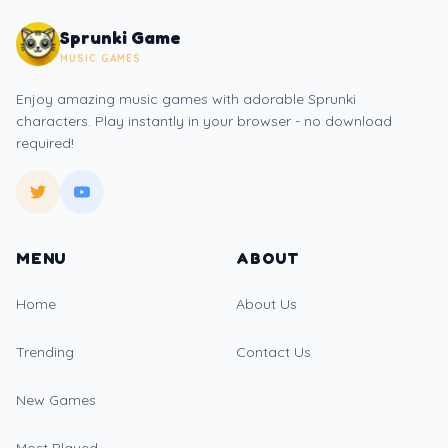
Sprunki Game
MUSIC GAMES
Enjoy amazing music games with adorable Sprunki
characters. Play instantly in your browser - no download
required!
MENU
ABOUT
Home
About Us
Trending
Contact Us
New Games