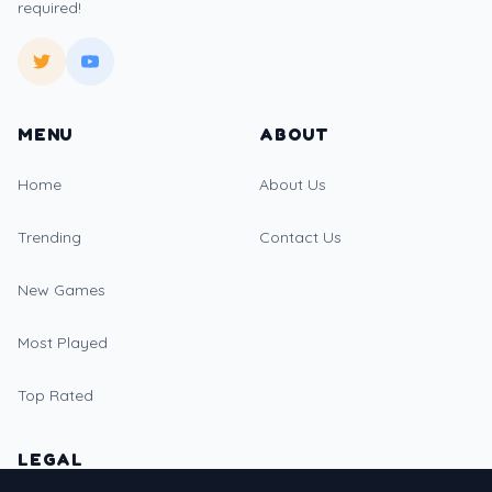
required!
MENU
ABOUT
Home
About Us
Trending
Contact Us
New Games
Most Played
Top Rated
LEGAL