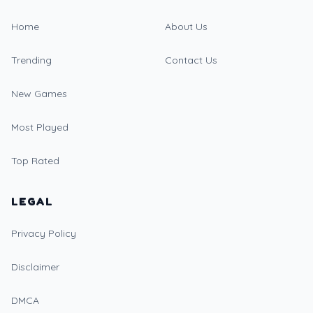
Home
About Us
Trending
Contact Us
New Games
Most Played
Top Rated
LEGAL
Privacy Policy
Disclaimer
DMCA