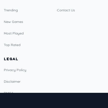
Trending
Contact Us
New Games
Most Played
Top Rated
LEGAL
Privacy Policy
Disclaimer
DMCA