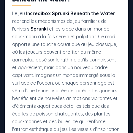
Le jeu
Incredibox Sprunki Beneath the Water
reprend les mécanismes de jeu familiers de
l'univers
Sprunki
et les place dans un monde
sous-marin à la fois serein et palpitant. Ce mod
apporte une touche aquatique au jeu classique,
où les joueurs peuvent profiter du même
gameplay basé sur le rythme qu'ils connaissent
et apprécient, mais dans un nouveau cadre
captivant. Imaginez un monde immergé sous la
surface de l'océan, où chaque personnage est
vêtu d'une tenue inspirée de l'océan. Les joueurs
bénéficient de nouvelles animations vibrantes et
d'éléments aquatiques détaillés tels que des
écailles de poisson chatoyantes, des plantes
sous-marines et des bulles, ce qui renforce
l'attrait esthétique du jeu. Les visuels d'inspiration