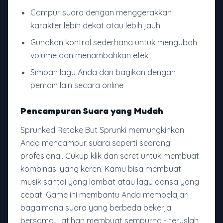
Campur suara dengan menggerakkan
karakter lebih dekat atau lebih jauh
Gunakan kontrol sederhana untuk mengubah
volume dan menambahkan efek
Simpan lagu Anda dan bagikan dengan
pemain lain secara online
Pencampuran Suara yang Mudah
Sprunked Retake But Sprunki memungkinkan
Anda mencampur suara seperti seorang
profesional. Cukup klik dan seret untuk membuat
kombinasi yang keren. Kamu bisa membuat
musik santai yang lambat atau lagu dansa yang
cepat. Game ini membantu Anda mempelajari
bagaimana suara yang berbeda bekerja
bersama. Latihan membuat sempurna - teruslah