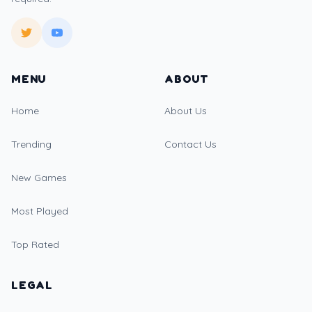
MENU
ABOUT
Home
About Us
Trending
Contact Us
New Games
Most Played
Top Rated
LEGAL