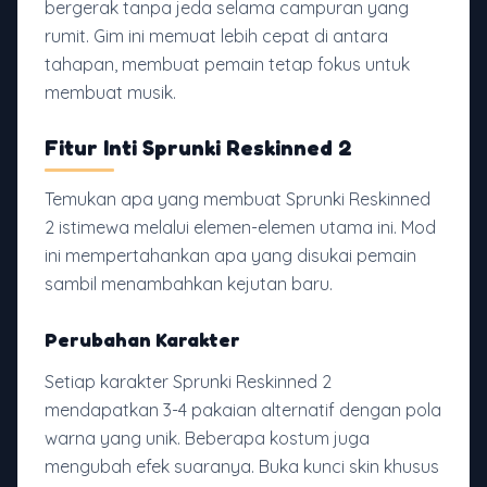
bergerak tanpa jeda selama campuran yang
rumit. Gim ini memuat lebih cepat di antara
tahapan, membuat pemain tetap fokus untuk
membuat musik.
Fitur Inti Sprunki Reskinned 2
Temukan apa yang membuat Sprunki Reskinned
2 istimewa melalui elemen-elemen utama ini. Mod
ini mempertahankan apa yang disukai pemain
sambil menambahkan kejutan baru.
Perubahan Karakter
Setiap karakter Sprunki Reskinned 2
mendapatkan 3-4 pakaian alternatif dengan pola
warna yang unik. Beberapa kostum juga
mengubah efek suaranya. Buka kunci skin khusus