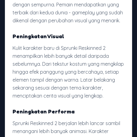
dengan sempurna. Pemain mendapatkan yang
terbaik dari kedua dunia - gameplay yang sudah
dikenal dengan perubahan visual yang menarik.
Peningkatan Visual
Kulit karakter baru di Sprunki Reskinned 2
menampilkan lebih banyak detail daripada
sebelumnya. Dari tekstur kostum yang mengkilap
hingga efek panggung yang bercahaya, setiap
elemen tampil dengan warna. Latar belakang
sekarang sesuai dengan tema karakter,
menciptakan cerita visual yang lengkap.
Peningkatan Performa
Sprunki Reskinned 2 berjalan lebih lancar sambil
menangani lebih banyak animasi. Karakter