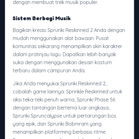
dengan membuat trek musik populer.
Sistem Berbagi Musik
Bagikan kreasi Sprunki Reskinned 2 Anda dengan
mudah menggunakan alat bawaan. Pusat
komunitas sekarang menampilkan skin karakter
dalam pratinjau lagu. Dapatkan lebih banyak
suka dengan menggunakan desain kostum
terbaru dalam campuran Anda.
Jika Anda menyukai Sprunki Reskinned 2,
cobalah game lainnya: Sprinkle Reskinned untuk
aksi teka-teki penuh warna, Sprunki Phase 56
dengan tantangan bertema luar angkasa,
Sprunki Spruncalypse untuk pertarungan bos
yang epik, dan Sprunki Bobmram yang
menampilkan platforming berbasis ritme.