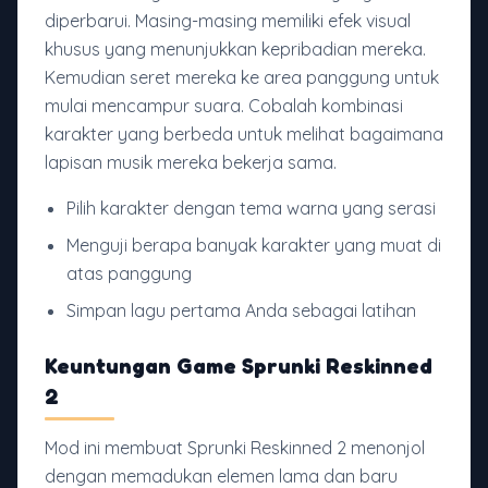
diperbarui. Masing-masing memiliki efek visual
khusus yang menunjukkan kepribadian mereka.
Kemudian seret mereka ke area panggung untuk
mulai mencampur suara. Cobalah kombinasi
karakter yang berbeda untuk melihat bagaimana
lapisan musik mereka bekerja sama.
Pilih karakter dengan tema warna yang serasi
Menguji berapa banyak karakter yang muat di
atas panggung
Simpan lagu pertama Anda sebagai latihan
Keuntungan Game Sprunki Reskinned
2
Mod ini membuat Sprunki Reskinned 2 menonjol
dengan memadukan elemen lama dan baru