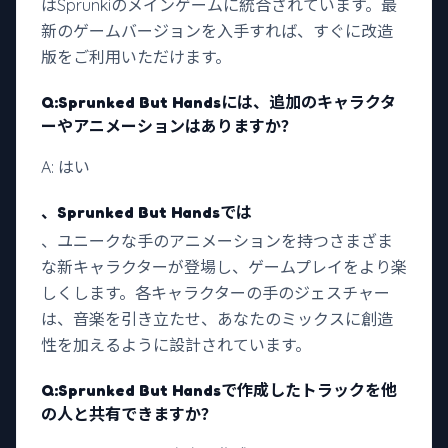
はSprunkiのメインゲームに統合されています。最
新のゲームバージョンを入手すれば、すぐに改造
版をご利用いただけます。
Q:
Sprunked But Handsには
、追加のキャラクタ
ーやアニメーションはありますか？
A: はい
、Sprunked But Handsでは
、ユニークな手のアニメーションを持つさまざま
な新キャラクターが登場し、ゲームプレイをより楽
しくします。各キャラクターの手のジェスチャー
は、音楽を引き立たせ、あなたのミックスに創造
性を加えるように設計されています。
Q:
Sprunked But Handsで
作成したトラックを他
の人と共有できますか？