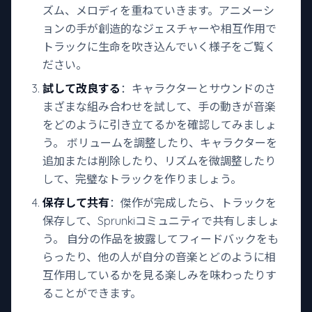
ズム、メロディを重ねていきます。アニメーシ
ョンの手が創造的なジェスチャーや相互作用で
トラックに生命を吹き込んでいく様子をご覧く
ださい。
試して改良する
：キャラクターとサウンドのさ
まざまな組み合わせを試して、手の動きが音楽
をどのように引き立てるかを確認してみましょ
う。 ボリュームを調整したり、キャラクターを
追加または削除したり、リズムを微調整したり
して、完璧なトラックを作りましょう。
保存して共有
：傑作が完成したら、トラックを
保存して、Sprunkiコミュニティで共有しましょ
う。 自分の作品を披露してフィードバックをも
らったり、他の人が自分の音楽とどのように相
互作用しているかを見る楽しみを味わったりす
ることができます。