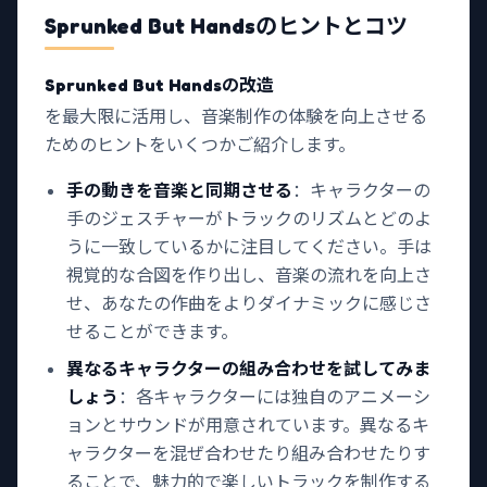
Sprunked But Hands
のヒントとコツ
Sprunked But Handsの改造
を最大限に活用し、音楽制作の体験を向上させる
ためのヒントをいくつかご紹介します。
手の動きを音楽と同期させる
：キャラクターの
手のジェスチャーがトラックのリズムとどのよ
うに一致しているかに注目してください。手は
視覚的な合図を作り出し、音楽の流れを向上さ
せ、あなたの作曲をよりダイナミックに感じさ
せることができます。
異なるキャラクターの組み合わせを試してみま
しょう
：各キャラクターには独自のアニメーシ
ョンとサウンドが用意されています。異なるキ
ャラクターを混ぜ合わせたり組み合わせたりす
ることで、魅力的で楽しいトラックを制作する