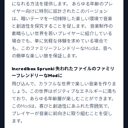
になれる方法を提供します。 あらゆる年齢のプレ
イヤー向けに特別に設計されたこのバージョン
は、暗いテーマを一切排除した楽しい環境で音楽
と創造性を探究することを促します。 音楽制作の
素晴らしい世界を若いプレイヤーに紹介している
場合でも、単に気軽な体験を求めている場合で
も、このファミリーフレンドリーなModは、音へ
の簡単な楽しい旅を保証します。
Incredibox Sprunki 失われたファイルのファミリ
ーフレンドリーなModに
飛び込んで、カラフルな世界で楽しい音楽を作りま
しょう。この世界はポジティブなエネルギーに満ち
ており、あらゆる年齢層が楽しむことができます。
このModは、喜びと創造性にあふれた雰囲気で、
プレイヤーが音楽に前向きに取り組むことを促し
ます。