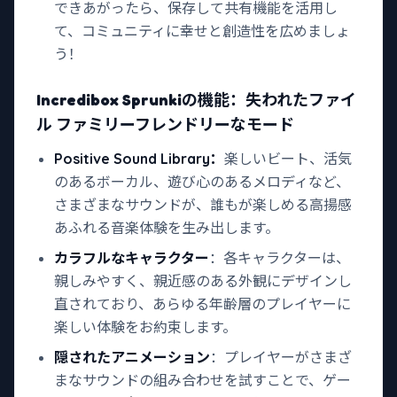
できあがったら、保存して共有機能を活用し
て、コミュニティに幸せと創造性を広めましょ
う！
Incredibox Sprunkiの機能：失われたファイ
ル ファミリーフレンドリーなモード
Positive Sound Library：
楽しいビート、活気
のあるボーカル、遊び心のあるメロディなど、
さまざまなサウンドが、誰もが楽しめる高揚感
あふれる音楽体験を生み出します。
カラフルなキャラクター
：各キャラクターは、
親しみやすく、親近感のある外観にデザインし
直されており、あらゆる年齢層のプレイヤーに
楽しい体験をお約束します。
隠されたアニメーション
：プレイヤーがさまざ
まなサウンドの組み合わせを試すことで、ゲー