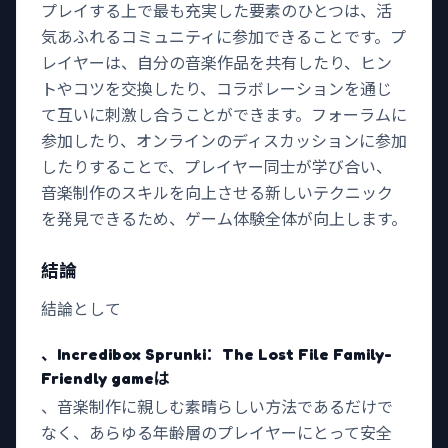
プレイする上で最も充実した要素のひとつは、活
気あふれるコミュニティに参加できることです。プ
レイヤーは、自分の音楽作品を共有したり、ヒン
トやコツを交換したり、コラボレーションを通じ
て互いに刺激し合うことができます。フォーラムに
参加したり、オンラインのディスカッションに参加
したりすることで、プレイヤー同士が学び合い、
音楽制作のスキルを向上させる新しいテクニック
を発見できるため、ゲーム体験全体が向上します。
結論
結論として
、Incredibox Sprunki：The Lost File Family-
Friendly gameは
、音楽制作に親しむ素晴らしい方法であるだけで
なく、あらゆる年齢層のプレイヤーにとって安全