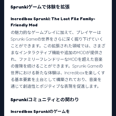
Sprunkiゲームで体験を拡張
Incredibox Sprunki: The Lost File Family-
Friendly Mod
の魅力的なゲームプレイに加えて、プレイヤーは
Sprunki Gameの世界をさらに深く掘り下げていく
ことができます。この拡張された領域では、さまざ
まなインタラクティブ機能や追加のMODが提供さ
れ、ファミリーフレンドリーなMODを超えた音楽
の冒険を続けることができます。Sprunki Gameの
世界における新たな体験は、Incrediboxを楽しくす
る基本要素を土台として構築されており、音楽を
通じて創造性とポジティブな表現を促進します。
Sprunkiコミュニティとの関わり
Incredibox Sprunkiのゲームを