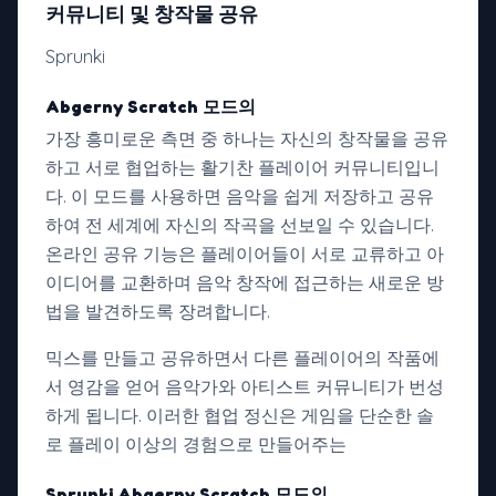
커뮤니티 및 창작물 공유
Sprunki
Abgerny Scratch 모드의
가장 흥미로운 측면 중 하나는 자신의 창작물을 공유
하고 서로 협업하는 활기찬 플레이어 커뮤니티입니
다. 이 모드를 사용하면 음악을 쉽게 저장하고 공유
하여 전 세계에 자신의 작곡을 선보일 수 있습니다.
온라인 공유 기능은 플레이어들이 서로 교류하고 아
이디어를 교환하며 음악 창작에 접근하는 새로운 방
법을 발견하도록 장려합니다.
믹스를 만들고 공유하면서 다른 플레이어의 작품에
서 영감을 얻어 음악가와 아티스트 커뮤니티가 번성
하게 됩니다. 이러한 협업 정신은 게임을 단순한 솔
로 플레이 이상의 경험으로 만들어주는
Sprunki Abgerny Scratch 모드의