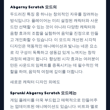
Abgerny Scratch 모드의
두드러진 특징 중 하나는 창의적인 자유를 장려하는
방식입니다. 플레이어는 미리 설정된 캐릭터와 사운
드만 선택할 수 있는 것이 아니라 다양한 캐릭터와
음향 효과의 조합을 실험하여 음악을 진정으로 만들
고 개인화할 수 있습니다. 이 모드의 개선된 시각적
디자인은 역동적인 애니메이션과 빛나는 네온 요소
로 각 구성이 독특하고 생동감 있게 느껴지는 창작
과정의 배경이 됩니다. 향상된 시각 효과는 여러분이
만든 사운드의 임팩트를 증폭시키는 데 필수적인 역
할을 하며, 음악적 여정에 깊이를 더합니다.
새로운 캐릭터 디자인 외에도
Sprunki Abgerny Scratch 모드에는
게임 플레이를 더욱 부드럽고 매력적으로 만들어주
는 업데이트된 애니메이션도 있습니다. 비트와 멜로