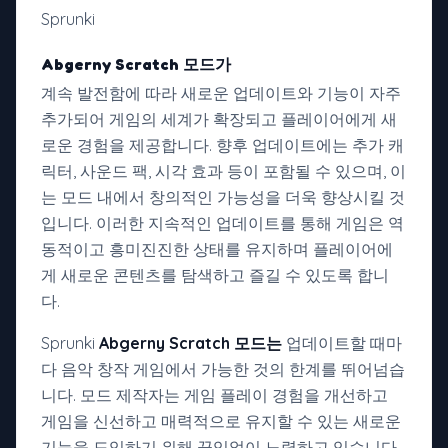
Sprunki
Abgerny Scratch 모드가
계속 발전함에 따라 새로운 업데이트와 기능이 자주
추가되어 게임의 세계가 확장되고 플레이어에게 새
로운 경험을 제공합니다. 향후 업데이트에는 추가 캐
릭터, 사운드 팩, 시각 효과 등이 포함될 수 있으며, 이
는 모드 내에서 창의적인 가능성을 더욱 향상시킬 것
입니다. 이러한 지속적인 업데이트를 통해 게임은 역
동적이고 흥미진진한 상태를 유지하며 플레이어에
게 새로운 콘텐츠를 탐색하고 즐길 수 있도록 합니
다.
Sprunki
Abgerny Scratch 모드는
업데이트할 때마
다 음악 창작 게임에서 가능한 것의 한계를 뛰어넘습
니다. 모드 제작자는 게임 플레이 경험을 개선하고
게임을 신선하고 매력적으로 유지할 수 있는 새로운
기능을 도입하기 위해 끊임없이 노력하고 있습니다.