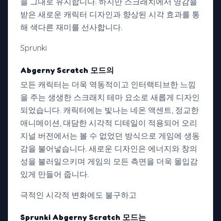
을 그대로 유지합니다. 하지만 스크래치에서 영감을
받은 새로운 캐릭터 디자인과 향상된 시각 효과를 통
해 색다른 재미를 선사합니다.
Sprunki
Abgerny Scratch 모드의
모든 캐릭터는 더욱 역동적이고 인터랙티브한 느낌
을 주는 생생한 스크래치 테마 요소로 새롭게 디자인
되었습니다. 캐릭터에는 빛나는 네온 액센트, 정교한
애니메이션, 대담한 시각적 디테일이 적용되어 오리
지널 버전에서는 볼 수 없었던 방식으로 게임에 생동
감을 불어넣습니다. 새로운 디자인은 에너지와 창의
성을 불러일으키며 게임의 모든 측면을 더욱 몰입감
있게 만들어 줍니다.
극적인 시각적 변화에도 불구하고
Sprunki Abgerny Scratch 모드는