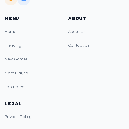
MENU
ABOUT
Home
About Us
Trending
Contact Us
New Games
Most Played
Top Rated
LEGAL
Privacy Policy