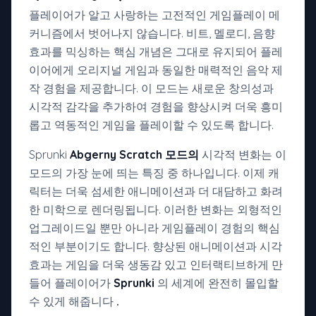
플레이어가 알고 사랑하는 고전적인 게임플레이 메
커니즘에서 벗어나지 않습니다. 비트, 멜로디, 음향
효과를 믹싱하는 핵심 개념은 그대로 유지되어 플레
이어에게 오리지널 게임과 동일한 매력적인 음악 제
작 경험을 제공합니다. 이 모드는 새로운 창의성과
시각적 감각을 추가하여 경험을 향상시켜 더욱 흥미
롭고 역동적인 게임을 플레이할 수 있도록 합니다.
Sprunki
Abgerny Scratch 모드의
시각적 변화는 이
모드의 가장 눈에 띄는 특징 중 하나입니다. 이제 캐
릭터는 더욱 섬세한 애니메이션과 더 대담하고 화려
한 미학으로 렌더링됩니다. 이러한 변화는 외형적인
업그레이드일 뿐만 아니라 게임플레이 경험의 핵심
적인 부분이기도 합니다. 향상된 애니메이션과 시각
효과는 게임을 더욱 생동감 있고 인터랙티브하게 만
들어 플레이어가
Sprunki
의 세계에 완전히 몰입할
수 있게 해줍니다
.