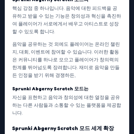
핵심 강점 중 하나입니다. 음악에 대한 피드백을 공
유하고 받을 수 있는 기능은 창의성과 혁신을 촉진하
여 플레이어가 서로에게서 배우고 아티스트로 성장
할 수 있도록 합니다.
음악을 공유하는 것 외에도 플레이어는 온라인 챌린
지, 대회, 이벤트에 참여할 수 있습니다. 이러한 활동
은 커뮤니티를 하나로 모으고 플레이어가 창의력의
한계를 뛰어넘도록 장려합니다. 재미로 음악을 만들
든 인정을 받기 위해 경쟁하든,
Sprunki Abgerny Scratch 모드는
자신을 표현하고 음악과 창의성에 대한 열정을 공유
하는 다른 사람들과 소통할 수 있는 플랫폼을 제공합
니다.
Sprunki
Abgerny Scratch 모드
세계 확장