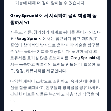
기능에 대해 더 깊이 알아볼 수 있습니다.
Gray Sprunki
에서 시작하여 음악 혁명에 동
참하세요!
사운드, 리듬, 창의성의 세계로 뛰어들 준비가 되셨나
요?
Gray Sprunki
에서는 접근하기 쉽고, 재미있고,
끝없이 창의적인 방식으로 음악 제작 기술을 탐구할
수 있는 놀라운 기회를 제공합니다. 노련한 음악 프
로듀서든 호기심 많은 초보자이든,
Gray Sprunki
에
서는 독특하고 매혹적인 트랙을 만드는 데 필요한 도
구, 영감, 커뮤니티를 제공합니다.
다양한 캐릭터 조합으로 실험하고, 숨겨진 애니메이
션을 잠금 해제하고, 친구들과 창작물을 공유하세요.
간단한 비트를 만들든 복잡하고 다층적인 작곡을 하
든,