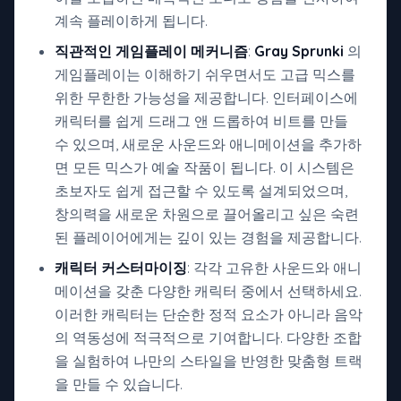
계속 플레이하게 됩니다.
직관적인 게임플레이 메커니즘
:
Gray Sprunki
의
게임플레이는 이해하기 쉬우면서도 고급 믹스를
위한 무한한 가능성을 제공합니다. 인터페이스에
캐릭터를 쉽게 드래그 앤 드롭하여 비트를 만들
수 있으며, 새로운 사운드와 애니메이션을 추가하
면 모든 믹스가 예술 작품이 됩니다. 이 시스템은
초보자도 쉽게 접근할 수 있도록 설계되었으며,
창의력을 새로운 차원으로 끌어올리고 싶은 숙련
된 플레이어에게는 깊이 있는 경험을 제공합니다.
캐릭터 커스터마이징
: 각각 고유한 사운드와 애니
메이션을 갖춘 다양한 캐릭터 중에서 선택하세요.
이러한 캐릭터는 단순한 정적 요소가 아니라 음악
의 역동성에 적극적으로 기여합니다. 다양한 조합
을 실험하여 나만의 스타일을 반영한 맞춤형 트랙
을 만들 수 있습니다.