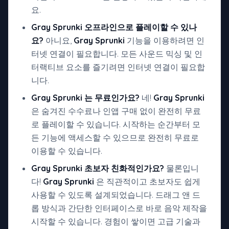
요.
Gray Sprunki 오프라인으로 플레이할 수 있나
요?
아니요,
Gray Sprunki
기능을 이용하려면 인
터넷 연결이 필요합니다. 모든 사운드 믹싱 및 인
터랙티브 요소를 즐기려면 인터넷 연결이 필요합
니다.
Gray Sprunki 는 무료인가요?
네!
Gray Sprunki
은 숨겨진 수수료나 인앱 구매 없이 완전히 무료
로 플레이할 수 있습니다. 시작하는 순간부터 모
든 기능에 액세스할 수 있으므로 완전히 무료로
이용할 수 있습니다.
Gray Sprunki 초보자 친화적인가요?
물론입니
다!
Gray Sprunki
은 직관적이고 초보자도 쉽게
사용할 수 있도록 설계되었습니다. 드래그 앤 드
롭 방식과 간단한 인터페이스로 바로 음악 제작을
시작할 수 있습니다. 경험이 쌓이면 고급 기술과