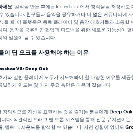
하세요:
걸작을 만든 후에는 Incredibox 에서 창작물을 저장하고
수 있습니다. 친구들과 음악을 공유하거나 더 넓은 커뮤니티에 
싶을 때, 이 플랫폼은 동료 플레이어 및 음악 애호가들과 소통할 
다. 음악을 공유하면 협업과 피드백을 위한 새로운 가능성이 열리
의 일원이 될 수 있습니다.
들이 딥 오크를 사용해야 하는 이유
assbox V2: Deep Oak
호가와 일반 플레이어 모두가 시도해봐야 할 다양한 이유를 제공합
특별하게 만드는 몇 가지 주요 측면은 다음과 같습니다:
현
 창의적으로 자신을 표현하는 것을 즐기는 분들에게
Deep Oa
니다. 직관적인 드래그 앤 드롭 시스템을 통해 전문 뮤지션이든
듬, 멜로디, 사운드를 탐색할 수 있습니다. 사전 경험이 없어도
Gr