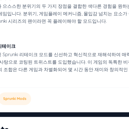
 으스스한 분위기의 두 가지 장점을 결합한 색다른 경험을 원하
게임입니다. 분위기, 게임플레이 메커니즘, 몰입감 넘치는 요소가
 Sprunki 시리즈의 팬이라면 꼭 플레이해야 할 모드입니다.
 리테이크
 Sprunki 리테이크 모드를 신선하고 혁신적으로 재해석하여 매
 사탕으로 코팅된 트위스트를 도입했습니다. 이 게임의 독특한 비
의 조합은 다른 게임과 차별화되어 몇 시간 동안 재미와 창의적인
Sprunki Mods