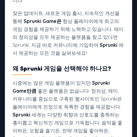
니다.
잦은 업데이트, 새로운 게임 출시, 지속적인 개선을
통해
Sprunki Game은
항상 플레이어에게 최고의
게임 경험을 제공하기 위해 노력하고 있습니다. 재미
와 창의성을 모두 제공하는 플랫폼을 찾고 있다면
Sprunki. 지금 바로 커뮤니티에 가입하여
Sprunki
에
서 제공하는 모든 것을 살펴보세요!
왜 Sprunki 게임을 선택해야 하나요?
시중에는 많은 게임 플랫폼이 있지만
Sprunki
Game만큼
좋은 플랫폼은 없습니다. 창의성, 재미,
커뮤니티를 중심으로 구축된 웹사이트인 Sprunki은
플레이어에게 진정으로 독특한 경험을 제공합니다.
Sprunki
세계는 다양한 취향과 선호도를 충족하는
흥미롭고 혁신적인 게임으로 가득합니다. 음악을 좋
아하든, 모험을 즐기든, 전략 게임을 좋아하든,