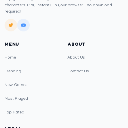
characters. Play instantly in your browser - no download
required!
MENU
ABOUT
Home
About Us
Trending
Contact Us
New Games
Most Played
Top Rated