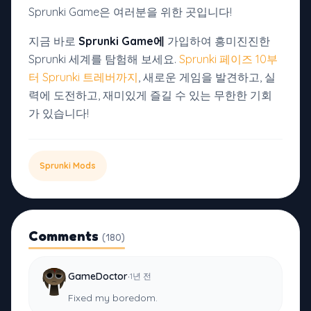
Sprunki Game은 여러분을 위한 곳입니다!
지금 바로
Sprunki Game에
가입하여 흥미진진한
Sprunki 세계를 탐험해 보세요.
Sprunki 페이즈 10부
터
Sprunki 트레버까지
, 새로운 게임을 발견하고, 실
력에 도전하고, 재미있게 즐길 수 있는 무한한 기회
가 있습니다!
Sprunki Mods
Comments
(180)
·
GameDoctor
1년 전
Fixed my boredom.