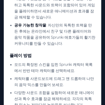
하고 독특한 사운드와 트랙이 포함되어 있어 게임
을 플레이하면서 새로운 애니메이션과 효과를 잠
금 해제할 수 있습니다.
공유 가능한 창작물
: 자신만의 독특한 트랙을 만
든 후에는 온라인에서 친구 및 다른 플레이어와
음악 작품을 공유하여 Sprunki 애호가들의 활기찬
커뮤니티를 만들 수 있습니다.
플레이 방법
모드의 확장된 스킨을 입힌 Sprunki 캐릭터 목록
에서 반반 테마 캐릭터를 선택하세요.
캐릭터를 사운드보드에 드래그 앤 드롭하여 나만
의 음악 믹스를 만들어 보세요.
다양한 사운드 조합을 실험하여 새로운 애니메이
션과 특수 효과를 잠금 해제하세요. 각각의 독특
한 믹스는 저마다의 놀라움을 선사합니다!