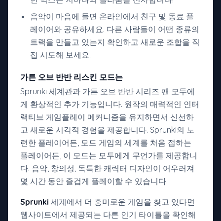
음악이 마음에 들면 온라인에서 친구 및 동료 플
레이어와 공유하세요. 다른 사람들이 어떤 종류의
트랙을 만들고 있는지 확인하고 새로운 조합을 직
접 시도해 보세요.
가튼 오브 반반 리스킨 모드는
Sprunki 세계관과 가튼 오브 반반 시리즈 팬 모두에
게 환상적인 추가 기능입니다. 원작의 매력적인 인터
랙티브 게임플레이 메커니즘을 유지하면서 신선하
고 새로운 시각적 경험을 제공합니다. Sprunki의 노
련한 플레이어든, 모드 게임의 세계를 처음 접하는
플레이어든, 이 모드는 모두에게 무언가를 제공합니
다. 음악, 창의성, 독특한 캐릭터 디자인이 어우러져
몇 시간 동안 즐겁게 플레이할 수 있습니다.
Sprunki
세계에서 더 흥미로운 게임을 찾고 있다면
웹사이트에서 제공되는 다른 인기 타이틀을 확인해