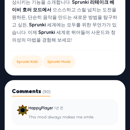
상시키는 기능을 소개합니다.
Sprunki 리테이크 베
이비 호러 모드에서
으스스하고 스릴 넘치는 도전을
원하든, 단순히 음악을 만드는 새로운 방법을 탐구하
고 싶든,
Sprunki
세계에는 모두를 위한 무언가가 있
습니다. 이제
Sprunki
세계로 뛰어들어 사운드와 창
의성의 마법을 경험해 보세요!
Sprunki Kids
Sprunki Mods
Comments
(90)
·
HappyPlayer
1년 전
This mod always makes me smile.