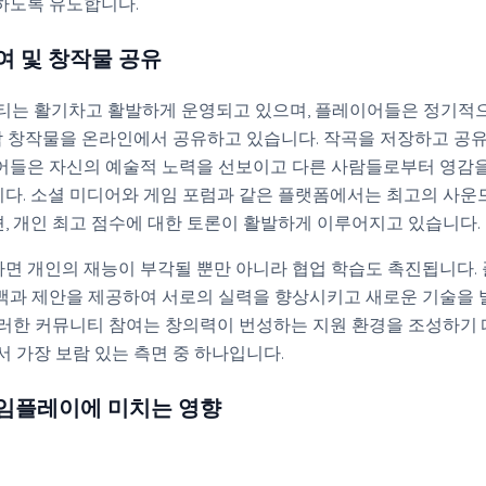
하도록 유도합니다.
여 및 창작물 공유
커뮤니티는 활기차고 활발하게 운영되고 있으며, 플레이어들은 정기적
 음악 창작물을 온라인에서 공유하고 있습니다. 작곡을 저장하고 공
어들은 자신의 예술적 노력을 선보이고 다른 사람들로부터 영감
다. 소셜 미디어와 게임 포럼과 같은 플랫폼에서는 최고의 사운드
, 개인 최고 점수에 대한 토론이 활발하게 이루어지고 있습니다.
면 개인의 재능이 부각될 뿐만 아니라 협업 학습도 촉진됩니다.
백과 제안을 제공하여 서로의 실력을 향상시키고 새로운 기술을
이러한 커뮤니티 참여는 창의력이 번성하는 지원 환경을 조성하기
험에서 가장 보람 있는 측면 중 하나입니다.
임플레이에 미치는 영향