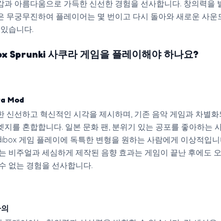
감과 아름다움으로 가득한 신선한 경험을 선사합니다. 창의력을 
은 무궁무진하여 플레이어는 몇 번이고 다시 돌아와 새로운 사운
 있습니다.
ibox Sprunki 사쿠라 게임을 플레이해야 하나요?
ra Mod
한 신선하고 혁신적인 시각을 제시하며, 기존 음악 게임과 차별화
엣지를 혼합합니다. 일본 문화 팬, 분위기 있는 공포를 좋아하는 사
edibox 게임 플레이에 독특한 변형을 원하는 사람에게 이상적입니다
없는 비주얼과 세심하게 제작된 음향 효과는 게임이 끝난 후에도 
 수 없는 경험을 선사합니다.
라의