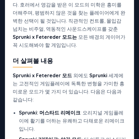
다. 호러에서 영감을 받은 이 모드의 미학은 흥미를
더해주며, 평범하지 않은 것을 찾는 플레이어에게 완
벽한 선택이 될 것입니다. 직관적인 컨트롤, 몰입감
넘치는 비주얼, 역동적인 사운드스케이프를 갖춘
Sprunki x Fetereder 모드는
모든 배경의 게이머가
꼭 시도해봐야 할 게임입니다.
더 살펴볼 내용
Sprunki x Fetereder 모드
외에도
Sprunki
세계에
는 고전적인 게임플레이에 독특한 변형을 가미한 흥
미로운 모드가 몇 가지 더 있습니다. 다음은 다음과
같습니다:
Sprunki: 머스타드 리메이크
: 오리지널 게임플레
이에 활기를 더하는 유쾌하고 다채로운 리메이크
입니다.