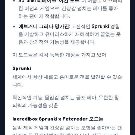
Sprunki 리테이크: 야간 모드
: 더 어둡고 미스터리
한 버전의 게임으로, 긴장감 넘치는 테마를 좋아
하는 팬에게 적합합니다.
애브거니 그러나 망가진
: 고전적인
Sprunki
경험
을 기발하고 유머러스하게 재해석하여 끝없는 웃
음과 창의적인 가능성을 제공합니다.
이 모드들은 각각 독특한 개성을 가지고 있어
Sprunki
세계에서 항상 새롭고 흥미로운 것을 발견할 수 있습
니다.
혁신적인 기능, 몰입감 넘치는 공포 테마, 무한한 창
의력의 가능성을 갖춘
Incredibox Sprunki x Fetereder 모드는
음악 제작 게임과 긴장감 넘치는 모험을 좋아하는 팬