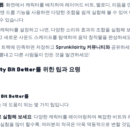
롭
: 화면에서 캐릭터를 배치하여 레이어드 비트, 멜로디, 리듬을 
 앤 드롭 기능을 사용하면 다양한 조합을 쉽게 실험해 볼 수 있어
수 있습니다.
: 캐릭터를 설정하고 나면, 다양한 소리와 효과의 조합을 실험해 보
고 새로운 사운드 스케이프를 탐색하여 음악 창작물을 완성하세요
: 트랙에 만족하면 저장하고
Sprunkilairity 커뮤니티와
공유하세
뽐내고 다른 사람들이 만든 것을 발견하세요!
ity Bit Better를
위한 팁과 요령
y Bit Better를
 데 도움이 되는 몇 가지 팁입니다.
 실험해 보세요
: 다양한 캐릭터를 레이어링하여 복잡한 비트와 
 실험을 많이 할수록, 여러분의 작곡은 더욱 역동적으로 변할 것