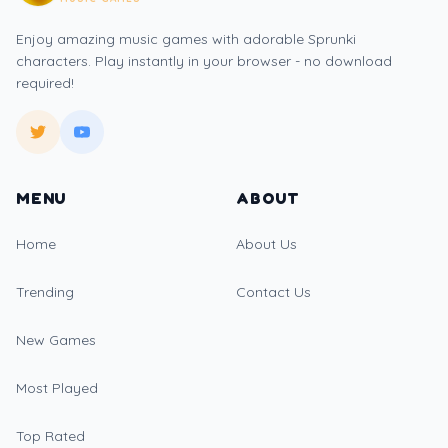
Enjoy amazing music games with adorable Sprunki
characters. Play instantly in your browser - no download
required!
MENU
ABOUT
Home
About Us
Trending
Contact Us
New Games
Most Played
Top Rated