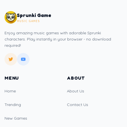
Sprunki Game
MUSIC GAMES
Enjoy amazing music games with adorable Sprunki
characters. Play instantly in your browser - no download
required!
MENU
ABOUT
Home
About Us
Trending
Contact Us
New Games