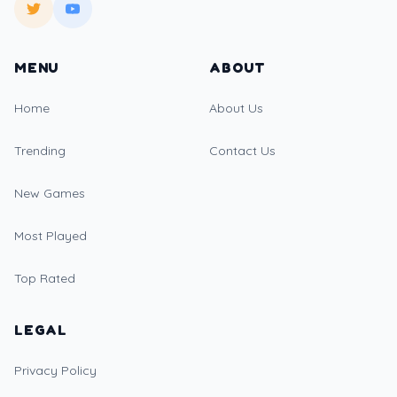
MENU
ABOUT
Home
About Us
Trending
Contact Us
New Games
Most Played
Top Rated
LEGAL
Privacy Policy