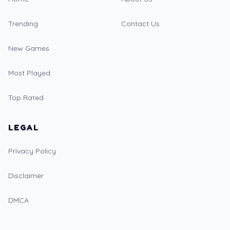
Trending
Contact Us
New Games
Most Played
Top Rated
LEGAL
Privacy Policy
Disclaimer
DMCA