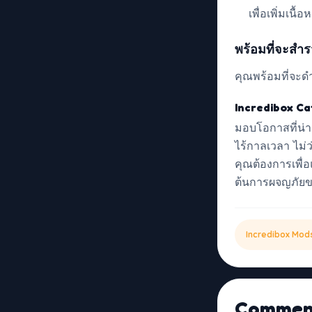
เพื่อเพิ่มเนื
พร้อมที่จะสำ
คุณพร้อมที่จะดำ
Incredibox C
มอบโอกาสที่น่า
ไร้กาลเวลา ไม่ว่
คุณต้องการเพื
ต้นการผจญภัยขอ
Incredibox Mod
Commen