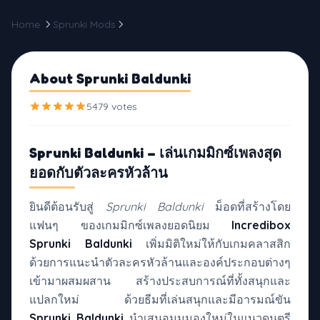
Home
Sprunki Mods
Sprunki Baldunki
About Sprunki Baldunki
5479 votes
Sprunki Baldunki – เล่นเกมมิกซ์เพลงสุด
ยอดกับตัวละครหัวล้าน
ยินดีต้อนรับสู่
Sprunki Baldunki
ม็อดที่สร้างโดย
แฟนๆ ของเกมมิกซ์เพลงยอดนิยม
Incredibox
Sprunki Baldunki
เพิ่มมิติใหม่ให้กับเกมคลาสสิก
ด้วยการแนะนำตัวละครหัวล้านและองค์ประกอบต่างๆ
เข้ามาผสมผสาน สร้างประสบการณ์ที่ทั้งสนุกและ
แปลกใหม่ ด้วยธีมที่เล่นสนุกและมีอารมณ์ขัน
Sprunki Baldunki
นำเสนอมุมมองใหม่ในแนวดนตรี