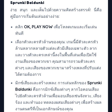
Sprunki Baldunki
ง่าย สนุก และเต็มไปด้วยความคิดสร้างสรรค์! นี่คือ
คู่มือการเริ่มต้นเล่นอย่างง่าย:
คลิก
OK, PLAY NOW
เพื่อโหลดเกมและเริ่มเล่น
ทันที
เลือกตัวละครหัวล้านของคุณ: เกมนี้มีตัวละครหัว
ล้านหลากหลายตัวแต่ละตัวมีเสียงเฉพาะตัว ลาก
และวางตัวละครเหล่านี้ลงในพื้นที่เล่นเพื่อเปิดใช้
งานเสียงของพวกเขา คุณสามารถรวมตัวละคร
ต่างๆ และเสียงของพวกเขามาสร้างเพลงที่ปรับแต่ง
ได้ตามต้องการ
มิกซ์เสียงและสร้างเพลง: การเล่นหลักของ
Sprunki
Baldunki
คือการมิกซ์เสียงต่างๆ ลากไอคอนเสียง
ไปยังตัวละครหัวล้านเพื่อมอบเสียงเช่นจังหวะ, เสียง
ร้อง และทำนอง ทดลองผสมเสียงต่างๆ เพื่อสร้างผล
งานดนตรีที่เป็นเอกลักษณ์ของคุณ