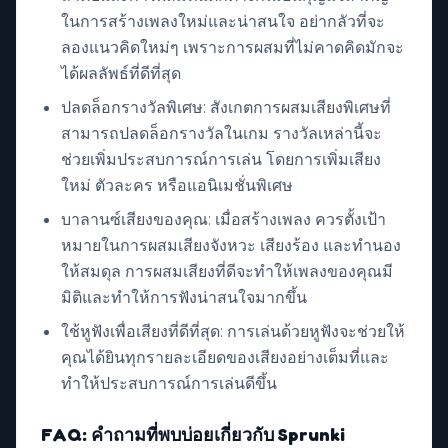
ในการสร้างเพลงใหม่และน่าสนใจ อย่ากลัวที่จะ
ลองแนวคิดใหม่ๆ เพราะการผสมที่ไม่คาดคิดมักจะ
ได้ผลลัพธ์ที่ดีที่สุด
ปลดล็อกรางวัลพิเศษ: สังเกตการผสมเสียงพิเศษที่
สามารถปลดล็อกรางวัลในเกม รางวัลเหล่านี้จะ
ช่วยเพิ่มประสบการณ์การเล่น โดยการเพิ่มเสียง
ใหม่ ตัวละคร หรือแอนิเมชั่นพิเศษ
บาลานซ์เสียงของคุณ: เมื่อสร้างเพลง ควรตั้งเป้า
หมายในการผสมเสียงจังหวะ เสียงร้อง และทำนอง
ให้สมดุล การผสมเสียงที่ดีจะทำให้เพลงของคุณมี
มิติและทำให้การฟังน่าสนใจมากขึ้น
ใช้หูฟังเพื่อเสียงที่ดีที่สุด: การเล่นด้วยหูฟังจะช่วยให้
คุณได้ยินทุกรายละเอียดของเสียงอย่างเต็มที่และ
ทำให้ประสบการณ์การเล่นดีขึ้น
FAQ: คำถามที่พบบ่อยเกี่ยวกับ Sprunki