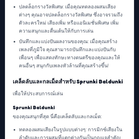
ปลดล็อกรางวัลพิเศษ: เมื่อคุณทดลองผสมเสียง
ต่างๆ คุณอาจปลดล็อกรางวัลพิเศษ ซึ่งอาจรวมถึง
ตัวละครใหม่ เสียงเพิ่ม หรือแอนิเมชั่นพิเศษ เพิ่ม
ความสนุกและตื่นเต้นให้กับการเล่น
บันทึกและแบ่งปันผลงานของคุณ: เมื่อคุณสร้าง
เพลงที่ภูมิใจ คุณสามารถบันทึกและแบ่งปันกับ
เพื่อนๆ เพื่อแสดงทักษะทางดนตรีของคุณและให้
คนอื่นๆ สนุกกับเพลงหัวล้านที่คุณสร้างขึ้น!
เคล็ดลับและกลเม็ดสำหรับ Sprunki Baldunki
เพื่อให้ประสบการณ์เล่น
Sprunki Baldunki
ของคุณสนุกที่สุด นี่คือเคล็ดลับและกลเม็ด:
ทดลองผสมเสียงในรูปแบบต่างๆ: การมิกซ์เสียงใน
ลำดับและการผสมที่แตกต่างกันเป็นกุญแจสำคัญ