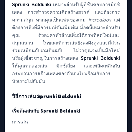
Sprunki Baldunki
เหมาะสำหรับผู้ที่ชื่นชอบการมิกซ์
เพลง การสำรวจความคิดสร้างสรรค์ และต้องการ
ความสนุก หากคุณเป็นแฟนของเกม
Incredibox
แต่
ต้องการสิ่งที่มีอารมณ์ขันเพิ่มเติม ม็อดนี้เหมาะสำหรับ
คุณ ตัวละครหัวล้านเพิ่มมิติภาพที่สดใหม่และ
สนุกสนาน ในขณะที่การเล่นยังคงดึงดูดและมีส่วน
ร่วมเหมือนกับเกมต้นฉบับ ไม่ว่าคุณจะเป็นมือใหม่
หรือผู้เชี่ยวชาญในการสร้างเพลง
Sprunki Baldunki
ให้คุณทดลองเล่น มิกซ์เสียง และเพลิดเพลินกับ
กระบวนการสร้างเพลงของตัวเองไปพร้อมกับการ
หัวเราะไปกับมัน
วิธีการเล่น Sprunki Baldunki
เริ่มต้นเล่นกับ Sprunki Baldunki
การเล่น