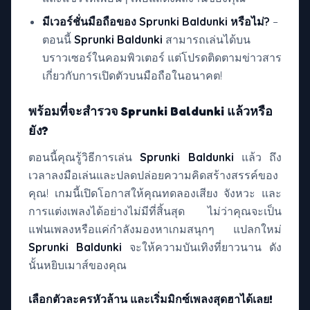
มีเวอร์ชั่นมือถือของ Sprunki Baldunki หรือไม่?
–
ตอนนี้
Sprunki Baldunki
สามารถเล่นได้บน
บราวเซอร์ในคอมพิวเตอร์ แต่โปรดติดตามข่าวสาร
เกี่ยวกับการเปิดตัวบนมือถือในอนาคต!
พร้อมที่จะสำรวจ Sprunki Baldunki แล้วหรือ
ยัง?
ตอนนี้คุณรู้วิธีการเล่น
Sprunki Baldunki
แล้ว ถึง
เวลาลงมือเล่นและปลดปล่อยความคิดสร้างสรรค์ของ
คุณ! เกมนี้เปิดโอกาสให้คุณทดลองเสียง จังหวะ และ
การแต่งเพลงได้อย่างไม่มีที่สิ้นสุด ไม่ว่าคุณจะเป็น
แฟนเพลงหรือแค่กำลังมองหาเกมสนุกๆ แปลกใหม่
Sprunki Baldunki
จะให้ความบันเทิงที่ยาวนาน ดัง
นั้นหยิบเมาส์ของคุณ
เลือกตัวละครหัวล้าน และเริ่มมิกซ์เพลงสุดฮาได้เลย!