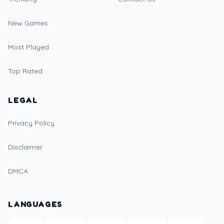
New Games
Most Played
Top Rated
LEGAL
Privacy Policy
Disclaimer
DMCA
LANGUAGES