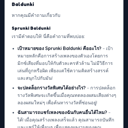
Baldunki
หากคุณมีคำถามเกี่ยวกับ
Sprunki Baldunki
เรามีคำตอบให้! นี่คือคำถามที่พบบ่อย:
เป้าหมายของ Sprunki Baldunki คืออะไร?
– เป้า
หมายหลักคือการสร้างเพลงของตัวเองโดยการ
มิกซ์เสียงที่มอบให้กับตัวละครหัวล้าน ไม่มีวิธีการ
เล่นที่ถูกหรือผิด เพียงแค่ใช้ความคิดสร้างสรรค์
และสนุกไปกับมัน!
จะปลดล็อกรางวัลพิเศษได้อย่างไร?
– การปลดล็อก
รางวัลพิเศษจะเกิดขึ้นเมื่อคุณทดลองผสมเสียงต่างๆ
ลองผสมใหม่ๆ เพื่อค้นหารางวัลที่ซ่อนอยู่!
ฉันสามารถแชร์เพลงของฉันกับคนอื่นได้ไหม?
–
ได้! เมื่อคุณสร้างเพลงเสร็จแล้ว คุณสามารถบันทึก
และแชร์ให้เพื่อนๆ เพื่อแสดงผลงานของคุณ