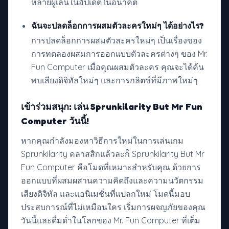
หลายผู้เล่นในอัปเดตในอนาคต
ฉันจะปลดล็อกการผสมตัวละครใหม่ๆ ได้อย่างไร?
การปลดล็อกการผสมตัวละครใหม่ๆ เป็นเรื่องของ
การทดลองผสมการออกแบบตัวละครต่างๆ ของ Mr.
Fun Computer เมื่อคุณผสมตัวละคร คุณจะได้ค้น
พบเสียงดิจิทัลใหม่ๆ และการกลิตช์ที่มีภาพใหม่ๆ
เข้าร่วมสนุก: เล่น Sprunkilarity But Mr Fun
Computer วันนี้!
หากคุณกำลังมองหาวิธีการใหม่ในการเล่นเกม
Sprunkilarity คลาสสิกแล้วละก็ Sprunkilarity But Mr
Fun Computer คือโมดที่เหมาะสำหรับคุณ ด้วยการ
ออกแบบที่ผสมผสานความคิดถึงและความนวัตกรรม
เสียงดิจิทัล และแอนิเมชั่นที่แปลกใหม่ โมดนี้มอบ
ประสบการณ์ที่ไม่เหมือนใคร เริ่มการผจญภัยของคุณ
วันนี้และดื่มด่ำในโลกของ Mr. Fun Computer ที่เต็ม