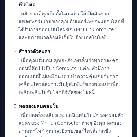
เปิดโมด
: หลังจากที่คุณติดตั้งโมดแล้ว ให้เปิดมันจาก
แพลตฟอร์มเกมของคุณ อินเตอร์เฟซจะแสดงโลกที่
ได้รับการออกแบบใหม่ของ Mr. Fun Computer
และสภาพแวดล้อมที่เต็มไปด้วยเทคโนโลยี
สำรวจตัวละคร
: เมื่อคุณเริ่มเกม คุณจะสังเกตเห็นว่าทุกตัวละคร
ตอนนี้คือ Mr. Fun Computer แต่ละตัวมีการ
ออกแบบที่ไม่เหมือนใคร ทำความคุ้นเคยกับการ
เคลื่อนไหวและการมีปฏิสัมพันธ์ของพวกเขาเพื่อ
เพลิดเพลินไปกับโลกดิจิทัลของโมดนี้
ทดลองผสมคอมโบ
: เพื่อปลดล็อกเสียงและแอนิเมชั่นใหม่ๆ ลองผสมตัว
ละครของ Mr. Fun Computer ต่างๆ ยิ่งคุณทดลอง
มากเท่าไหร่ คุณก็จะยิ่งพบเซอร์ไพรส์มากขึ้น