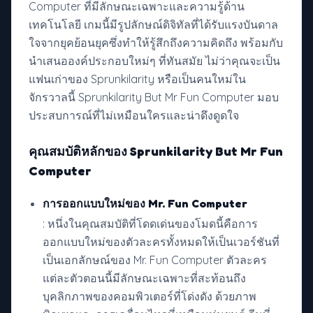
Computer ที่มีลักษณะเฉพาะและความรู้ด้าน
เทคโนโลยี เกมนี้มีรูปลักษณ์ดิจิทัลที่ได้รับแรงบันดาล
ใจจากยุคย้อนยุคซึ่งทำให้รู้สึกถึงความคิดถึง พร้อมกับ
นำเสนอองค์ประกอบใหม่ๆ ที่ทันสมัย ไม่ว่าคุณจะเป็น
แฟนเก่าของ Sprunkilarity หรือเป็นคนใหม่ใน
จักรวาลนี้ Sprunkilarity But Mr Fun Computer มอบ
ประสบการณ์ที่ไม่เหมือนใครและน่าดึงดูดใจ
คุณสมบัติหลักของ Sprunkilarity But Mr Fun
Computer
การออกแบบใหม่ของ Mr. Fun Computer
: หนึ่งในคุณสมบัติที่โดดเด่นของโมดนี้คือการ
ออกแบบใหม่ของตัวละครทั้งหมดให้เป็นเวอร์ชันที่
เป็นเอกลักษณ์ของ Mr. Fun Computer ตัวละคร
แต่ละตัวตอนนี้มีลักษณะเฉพาะที่สะท้อนถึง
บุคลิกภาพของคอมพิวเตอร์ที่โด่งดัง ด้วยภาพ