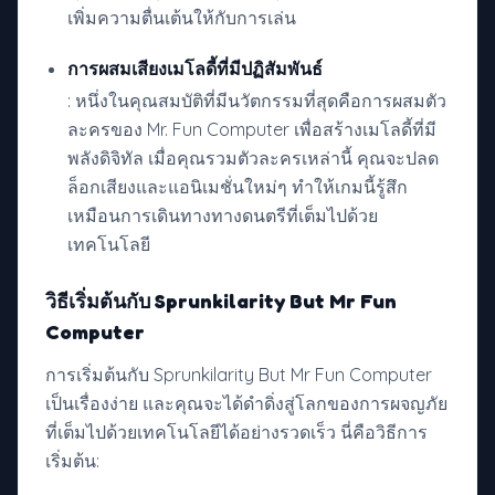
เพิ่มความตื่นเต้นให้กับการเล่น
การผสมเสียงเมโลดี้ที่มีปฏิสัมพันธ์
: หนึ่งในคุณสมบัติที่มีนวัตกรรมที่สุดคือการผสมตัว
ละครของ Mr. Fun Computer เพื่อสร้างเมโลดี้ที่มี
พลังดิจิทัล เมื่อคุณรวมตัวละครเหล่านี้ คุณจะปลด
ล็อกเสียงและแอนิเมชั่นใหม่ๆ ทำให้เกมนี้รู้สึก
เหมือนการเดินทางทางดนตรีที่เต็มไปด้วย
เทคโนโลยี
วิธีเริ่มต้นกับ Sprunkilarity But Mr Fun
Computer
การเริ่มต้นกับ Sprunkilarity But Mr Fun Computer
เป็นเรื่องง่าย และคุณจะได้ดำดิ่งสู่โลกของการผจญภัย
ที่เต็มไปด้วยเทคโนโลยีได้อย่างรวดเร็ว นี่คือวิธีการ
เริ่มต้น: