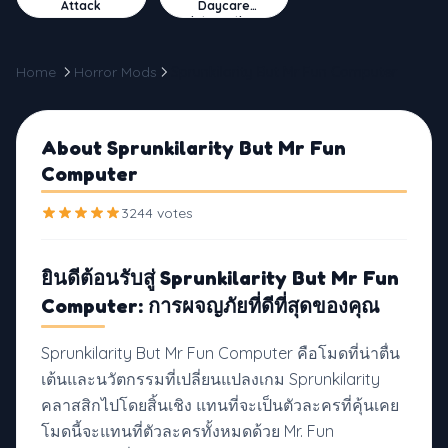
Attack
Daycare
Interactive
Home
Horror Mods
Sprunkilarity But Mr Fun Computer
About Sprunkilarity But Mr Fun
Computer
3244 votes
ยินดีต้อนรับสู่ Sprunkilarity But Mr Fun
Computer: การผจญภัยที่ดีที่สุดของคุณ
Sprunkilarity But Mr Fun Computer คือโมดที่น่าตื่น
เต้นและนวัตกรรมที่เปลี่ยนแปลงเกม Sprunkilarity
คลาสสิกไปโดยสิ้นเชิง แทนที่จะเป็นตัวละครที่คุ้นเคย
โมดนี้จะแทนที่ตัวละครทั้งหมดด้วย Mr. Fun