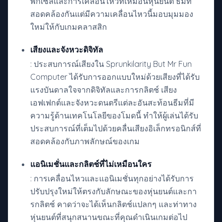
พิกเซลและการเคลื่อนไหวที่เหมือนหุ่นยนต์ ธีมที่
สอดคล้องกันแต่มีความเคลื่อนไหวนี้มอบมุมมอง
ใหม่ให้กับเกมคลาสสิก
เสียงและจังหวะดิจิทัล
: ประสบการณ์เสียงใน Sprunkilarity But Mr Fun
Computer ได้รับการออกแบบใหม่ด้วยเสียงที่ได้รับ
แรงบันดาลใจจากดิจิทัลและการกลิตช์ เสียง
เอฟเฟกต์และจังหวะดนตรีแต่ละอันสะท้อนธีมที่มี
ความรู้ด้านเทคโนโลยีของโมดนี้ ทำให้ผู้เล่นได้รับ
ประสบการณ์ที่เต็มไปด้วยคลื่นเสียงอิเล็กทรอนิกส์ที่
สอดคล้องกับภาพลักษณ์ของเกม
แอนิเมชั่นและกลิตช์ที่ไม่เหมือนใคร
: การเคลื่อนไหวและแอนิเมชั่นทุกอย่างได้รับการ
ปรับปรุงใหม่ให้ตรงกับลักษณะของหุ่นยนต์และกา
รกลิตช์ คาดว่าจะได้เห็นกลิตช์แปลกๆ และท่าทาง
หุ่นยนต์ที่สนุกสนานขณะที่คุณดำเนินเกมต่อไป