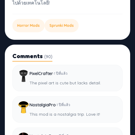
ไปด้วยเทคโนโลยี!
Horror Mods
Sprunki Mods
Comments
(90)
·
PixelCrafter
1 ปีที่แล้ว
The pixel art is cute but lacks detail.
·
NostalgiaPro
1 ปีที่แล้ว
This mod is a nostalgia trip. Love it!