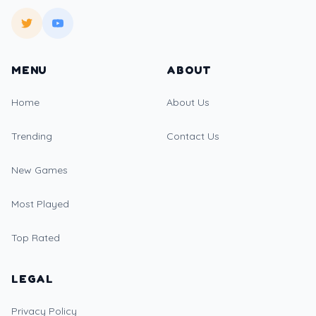
MENU
ABOUT
Home
About Us
Trending
Contact Us
New Games
Most Played
Top Rated
LEGAL
Privacy Policy