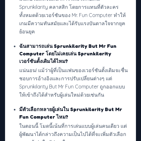
Sprunkilarity คลาสสิก โดยการแทนที่ตัวละคร
ทั้งหมดด้วยเวอร์ชันของ Mr. Fun Computer ทำให้
เกมมีความทันสมัยและได้รับแรงบันดาลใจจากยุค
ย้อนยุค
ฉันสามารถเล่น Sprunkilarity But Mr Fun
Computer โดยไม่เคยเล่น Sprunkilarity
เวอร์ชันดั้งเดิมได้ไหม?
แน่นอน! แม้ว่าผู้ที่เป็นแฟนของเวอร์ชันดั้งเดิมจะชื่น
ชอบการอ้างอิงและการปรับเปลี่ยนต่างๆ แต่
Sprunkilarity But Mr Fun Computer ถูกออกแบบ
ให้เข้าถึงได้สำหรับผู้เล่นใหม่ด้วยเช่นกัน
มีตัวเลือกหลายผู้เล่นใน Sprunkilarity But Mr
Fun Computer ไหม?
ในตอนนี้ โมดนี้เน้นที่การเล่นแบบผู้เล่นคนเดียว แต่
ผู้พัฒนาได้กล่าวถึงความเป็นไปได้ที่จะเพิ่มตัวเลือก