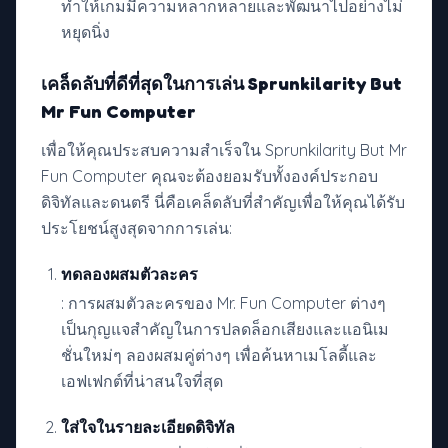
ทำให้เกมมีความหลากหลายและพัฒนาไปอย่างไม่
หยุดนิ่ง
เคล็ดลับที่ดีที่สุดในการเล่น Sprunkilarity But
Mr Fun Computer
เพื่อให้คุณประสบความสำเร็จใน Sprunkilarity But Mr
Fun Computer คุณจะต้องยอมรับทั้งองค์ประกอบ
ดิจิทัลและดนตรี นี่คือเคล็ดลับที่สำคัญเพื่อให้คุณได้รับ
ประโยชน์สูงสุดจากการเล่น:
ทดลองผสมตัวละคร
: การผสมตัวละครของ Mr. Fun Computer ต่างๆ
เป็นกุญแจสำคัญในการปลดล็อกเสียงและแอนิเม
ชั่นใหม่ๆ ลองผสมคู่ต่างๆ เพื่อค้นหาเมโลดี้และ
เอฟเฟกต์ที่น่าสนใจที่สุด
ใส่ใจในรายละเอียดดิจิทัล