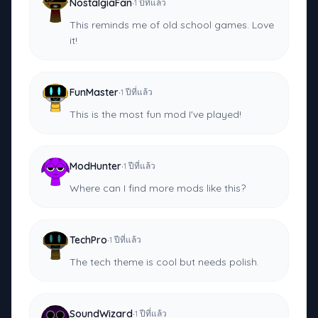
·
NostalgiaFan
1 ปีที่แล้ว
This reminds me of old school games. Love
it!
·
FunMaster
1 ปีที่แล้ว
This is the most fun mod I've played!
·
ModHunter
1 ปีที่แล้ว
Where can I find more mods like this?
·
TechPro
1 ปีที่แล้ว
The tech theme is cool but needs polish.
·
SoundWizard
1 ปีที่แล้ว