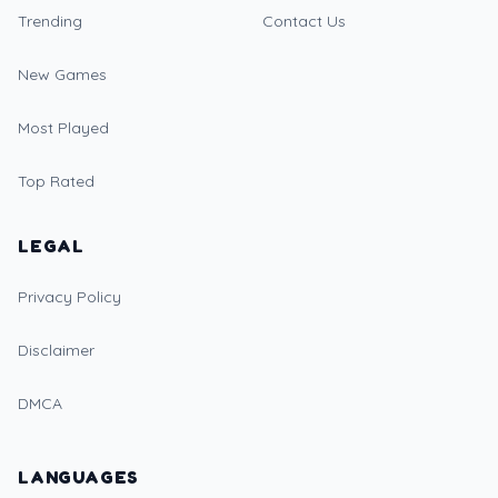
Trending
Contact Us
New Games
Most Played
Top Rated
LEGAL
Privacy Policy
Disclaimer
DMCA
LANGUAGES