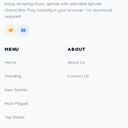
Enjoy amazing music games with adorable Sprunki
characters. Play instantly in your browser - no download
required!
MENU
ABOUT
Home
About Us
Trending
Contact Us
New Games
Most Played
Top Rated