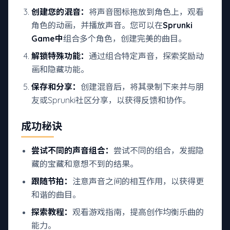
创建您的混音：
将声音图标拖放到角色上，观看
角色的动画，并播放声音。您可以在
Sprunki
Game中
组合多个角色，创建完美的曲目。
解锁特殊功能：
通过组合特定声音，探索奖励动
画和隐藏功能。
保存和分享：
创建混音后，将其录制下来并与朋
友或Sprunki社区分享，以获得反馈和协作。
成功秘诀
尝试不同的声音组合：
尝试不同的组合，发掘隐
藏的宝藏和意想不到的结果。
跟随节拍：
注意声音之间的相互作用，以获得更
和谐的曲目。
探索教程：
观看游戏指南，提高创作均衡乐曲的
能力。