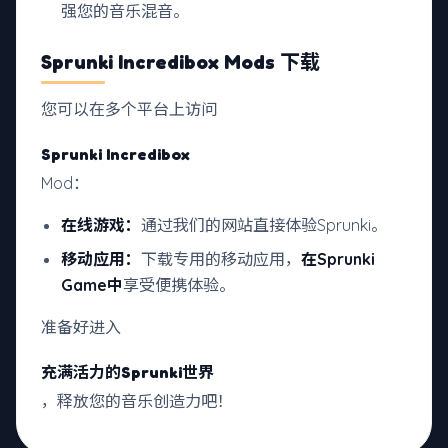
强您的音乐混音。
Sprunki Incredibox Mods 下载
您可以在多个平台上访问
Sprunki Incredibox
Mod：
在线游戏：
通过我们的网站直接体验Sprunki。
移动应用：
下载专用的移动应用，
在Sprunki
Game中
享受便携体验。
准备好进入
充满活力的Sprunki世界
，释放您的音乐创造力吧！