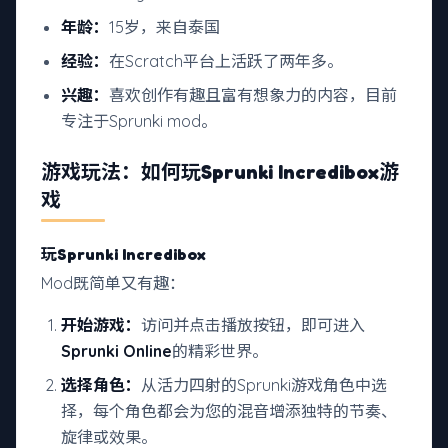
年龄：
15岁，来自泰国
经验：
在Scratch平台上活跃了两年多。
兴趣：
喜欢创作有趣且富有想象力的内容，目前
专注于Sprunki mod。
游戏玩法：如何玩Sprunki Incredibox游
戏
玩Sprunki Incredibox
Mod既简单又有趣：
开始游戏：
访问并点击播放按钮，即可进入
Sprunki Online
的精彩世界。
选择角色：
从活力四射的Sprunki游戏角色中选
择，每个角色都会为您的混音增添独特的节奏、
旋律或效果。