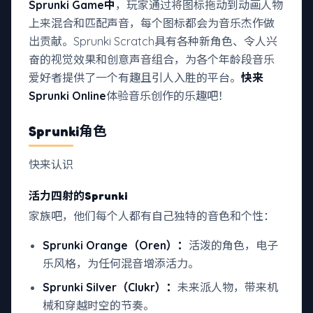
Sprunki Game中
，玩家通过将图标拖动到动画人物
上来混合和匹配声音，每个图标都会为音乐杰作做
出贡献。Sprunki Scratch具有各种新角色、令人兴
奋的视觉效果和创意声音组合，为各个年龄段音乐
爱好者提供了一个有趣且引人入胜的平台。
快来
Sprunki Online
体验音乐创作的乐趣吧！
Sprunki角色
快来认识
活力四射的Sprunki
家族吧，他们每个人都有自己独特的音色和个性：
Sprunki Orange（Oren）：
活泼的角色，电子
乐风格，为任何混音增添活力。
Sprunki Silver（Clukr）：
未来派人物，带来机
械和穿越时空的节奏。