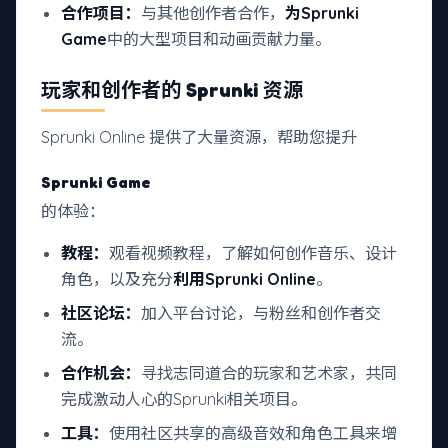
合作项目：
与其他创作者合作，
为Sprunki
Game
中的大型项目和动画贡献力量。
玩家和创作者的 Sprunki 资源
Sprunki Online 提供了大量资源，帮助您提升
Sprunki Game
的体验：
教程：
观看视频教程，了解如何创作音乐、设计
角色，以及充分
利用Sprunki Online
。
社区论坛：
加入平台讨论，与粉丝和创作者交
流。
合作机会：
寻找志同道合的玩家和艺术家，共同
完成激动人心的Sprunki相关项目。
工具：
使用社区共享的高级音效和角色工具来增