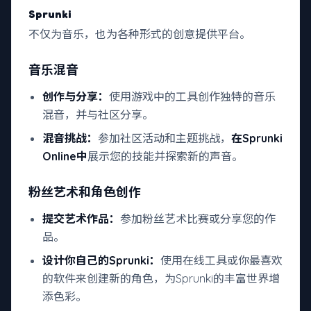
Sprunki
不仅为音乐，也为各种形式的创意提供平台。
音乐混音
创作与分享：
使用游戏中的工具创作独特的音乐
混音，并与社区分享。
混音挑战：
参加社区活动和主题挑战，
在Sprunki
Online中
展示您的技能并探索新的声音。
粉丝艺术和角色创作
提交艺术作品：
参加粉丝艺术比赛或分享您的作
品。
设计你自己的Sprunki：
使用在线工具或你最喜欢
的软件来创建新的角色，为Sprunki的丰富世界增
添色彩。