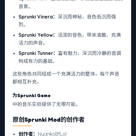
音景。
Sprunki Vinera：
深沉而神秘，音色低沉而强
烈。
Sprunki Yellow：
活泼的音色，带来清脆、充满
活力的声音。
Sprunki Tunner：
富有魅力，深沉而冷静的音调
构成有力的基础。
这些角色共同组成一个充满活力的整体，每个声音
都相互补充，
为Sprunki Game
中的音乐实验提供了无限可能。
原创Sprunki Mod的创作者
创作者：
NyankoBfLol