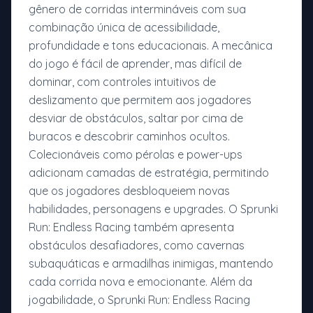
gênero de corridas intermináveis com sua
combinação única de acessibilidade,
profundidade e tons educacionais. A mecânica
do jogo é fácil de aprender, mas difícil de
dominar, com controles intuitivos de
deslizamento que permitem aos jogadores
desviar de obstáculos, saltar por cima de
buracos e descobrir caminhos ocultos.
Colecionáveis como pérolas e power-ups
adicionam camadas de estratégia, permitindo
que os jogadores desbloqueiem novas
habilidades, personagens e upgrades. O Sprunki
Run: Endless Racing também apresenta
obstáculos desafiadores, como cavernas
subaquáticas e armadilhas inimigas, mantendo
cada corrida nova e emocionante. Além da
jogabilidade, o Sprunki Run: Endless Racing