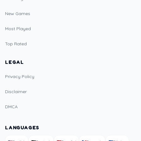
New Games
Most Played
Top Rated
LEGAL
Privacy Policy
Disclaimer
DMCA
LANGUAGES