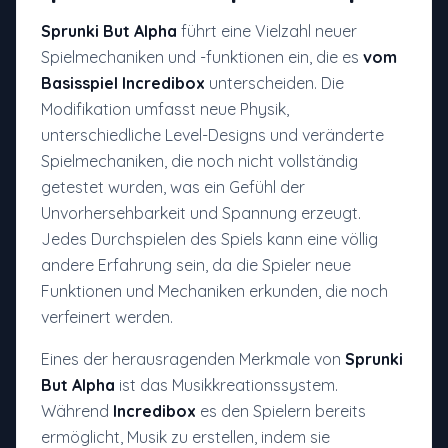
Sprunki But Alpha
führt eine Vielzahl neuer
Spielmechaniken und -funktionen ein, die es
vom
Basisspiel Incredibox
unterscheiden. Die
Modifikation umfasst neue Physik,
unterschiedliche Level-Designs und veränderte
Spielmechaniken, die noch nicht vollständig
getestet wurden, was ein Gefühl der
Unvorhersehbarkeit und Spannung erzeugt.
Jedes Durchspielen des Spiels kann eine völlig
andere Erfahrung sein, da die Spieler neue
Funktionen und Mechaniken erkunden, die noch
verfeinert werden.
Eines der herausragenden Merkmale von
Sprunki
But Alpha
ist das Musikkreationssystem.
Während
Incredibox
es den Spielern bereits
ermöglicht, Musik zu erstellen, indem sie