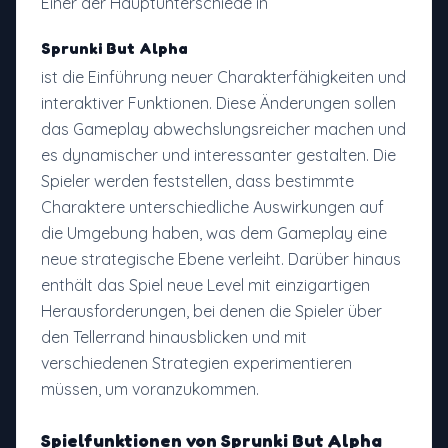
Einer der Hauptunterschiede in
Sprunki But Alpha
ist die Einführung neuer Charakterfähigkeiten und
interaktiver Funktionen. Diese Änderungen sollen
das Gameplay abwechslungsreicher machen und
es dynamischer und interessanter gestalten. Die
Spieler werden feststellen, dass bestimmte
Charaktere unterschiedliche Auswirkungen auf
die Umgebung haben, was dem Gameplay eine
neue strategische Ebene verleiht. Darüber hinaus
enthält das Spiel neue Level mit einzigartigen
Herausforderungen, bei denen die Spieler über
den Tellerrand hinausblicken und mit
verschiedenen Strategien experimentieren
müssen, um voranzukommen.
Spielfunktionen von
Sprunki But Alpha