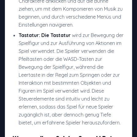
Charaktere anklicken und auf die Bühne
ziehen, um mit dem Komponieren von Musik zu
beginnen, und durch verschiedene Menüs und
Einstellungen navigieren.
Tastatur: Die Tastatur
wird zur Bewegung der
Spielfigur und zur Ausführung von Aktionen im
Spiel verwendet. Die Spieler verwenden die
Pfeiltasten oder die WASD-Tasten zur
Bewegung der Spielfigur, während die
Leertaste in der Regel zum Springen oder zur
Interaktion mit bestimmten Objekten und
Figuren im Spiel verwendet wird. Diese
Steuerelemente sind intuitiv und leicht zu
erlernen, sodass das Spiel für neue Spieler
zugänglich ist, aber dennoch genug Tiefe
bietet, um erfahrene Spieler herauszufordern.