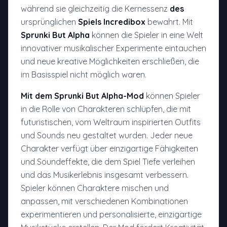
während sie gleichzeitig die Kernessenz
des
ursprünglichen
Spiels Incredibox
bewahrt. Mit
Sprunki But Alpha
können die Spieler in eine Welt
innovativer musikalischer Experimente eintauchen
und neue kreative Möglichkeiten erschließen, die
im Basisspiel nicht möglich waren.
Mit dem Sprunki But Alpha-Mod
können Spieler
in die Rolle von Charakteren schlüpfen, die mit
futuristischen, vom Weltraum inspirierten Outfits
und Sounds neu gestaltet wurden. Jeder neue
Charakter verfügt über einzigartige Fähigkeiten
und Soundeffekte, die dem Spiel Tiefe verleihen
und das Musikerlebnis insgesamt verbessern.
Spieler können Charaktere mischen und
anpassen, mit verschiedenen Kombinationen
experimentieren und personalisierte, einzigartige