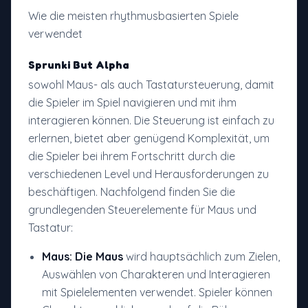
Wie die meisten rhythmusbasierten Spiele
verwendet
Sprunki But Alpha
sowohl Maus- als auch Tastatursteuerung, damit
die Spieler im Spiel navigieren und mit ihm
interagieren können. Die Steuerung ist einfach zu
erlernen, bietet aber genügend Komplexität, um
die Spieler bei ihrem Fortschritt durch die
verschiedenen Level und Herausforderungen zu
beschäftigen. Nachfolgend finden Sie die
grundlegenden Steuerelemente für Maus und
Tastatur:
Maus: Die Maus
wird hauptsächlich zum Zielen,
Auswählen von Charakteren und Interagieren
mit Spielelementen verwendet. Spieler können